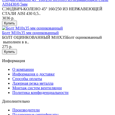
AISI430/0,5мм
СЭНДВИЧ-КОЛЕНО 45° 160/250 ИЗ НЕРЖАВЕЮЩЕЙ
СТАЛИ AISI 430 0,5..
3036 р.
Купить
Болт М10х35 мм оцинкованный
БОЛТ ОЦИНКОВАННЫЙ М10Х35Болт оцинкованный
выполнен в в..
275 р.
Купить
Информация
O компании
Информация о доставке
Способы оплаты
Лазерная резка металла
Монтаж систем вентиляции
Политика конфиденциальности
Дополнительно
Производители
Подарочные сертификаты