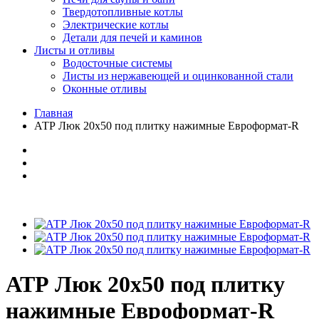
Твердотопливные котлы
Электрические котлы
Детали для печей и каминов
Листы и отливы
Водосточные системы
Листы из нержавеющей и оцинкованной стали
Оконные отливы
Главная
АТР Люк 20х50 под плитку нажимные Евроформат-R
АТР Люк 20х50 под плитку
нажимные Евроформат-R