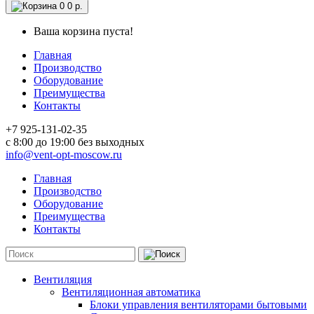
0
0 р.
Ваша корзина пуста!
Главная
Производство
Оборудование
Преимущества
Контакты
+7 925-131-02-35
c 8:00 до 19:00 без выходных
info@vent-opt-moscow.ru
Главная
Производство
Оборудование
Преимущества
Контакты
Вентиляция
Вентиляционная автоматика
Блоки управления вентиляторами бытовыми