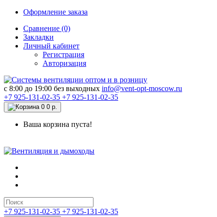
Оформление заказа
Сравнение (0)
Закладки
Личный кабинет
Регистрация
Авторизация
c 8:00 до 19:00 без выходных
info@vent-opt-moscow.ru
+7 925-131-02-35
+7 925-131-02-35
0
0 р.
Ваша корзина пуста!
+7 925-131-02-35
+7 925-131-02-35