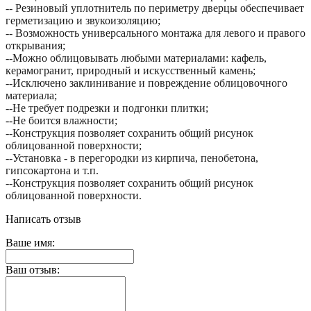
-- Резиновый уплотнитель по периметру дверцы обеспечивает
герметизацию и звукоизоляцию;
-- Возможность универсального монтажа для левого и правого
открывания;
--Можно облицовывать любыми материалами: кафель,
керамогранит, природный и искусственный камень;
--Исключено заклинивание и повреждение облицовочного
материала;
--Не требует подрезки и подгонки плитки;
--Не боится влажности;
--Конструкция позволяет сохранить общий рисунок
облицованной поверхности;
--Установка - в перегородки из кирпича, пенобетона,
гипсокартона и т.п.
--Конструкция позволяет сохранить общий рисунок
облицованной поверхности.
Написать отзыв
Ваше имя:
Ваш отзыв: