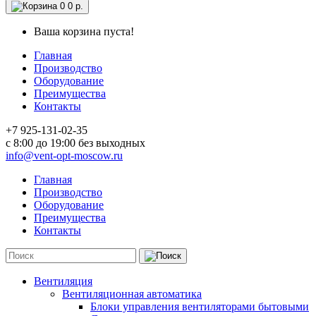
0
0 р.
Ваша корзина пуста!
Главная
Производство
Оборудование
Преимущества
Контакты
+7 925-131-02-35
c 8:00 до 19:00 без выходных
info@vent-opt-moscow.ru
Главная
Производство
Оборудование
Преимущества
Контакты
Вентиляция
Вентиляционная автоматика
Блоки управления вентиляторами бытовыми