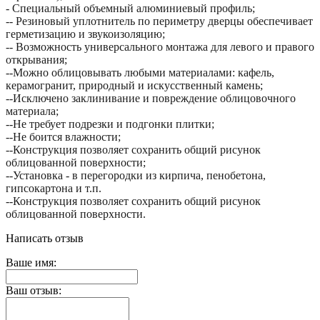
- Специальный объемный алюминиевый профиль;
-- Резиновый уплотнитель по периметру дверцы обеспечивает
герметизацию и звукоизоляцию;
-- Возможность универсального монтажа для левого и правого
открывания;
--Можно облицовывать любыми материалами: кафель,
керамогранит, природный и искусственный камень;
--Исключено заклинивание и повреждение облицовочного
материала;
--Не требует подрезки и подгонки плитки;
--Не боится влажности;
--Конструкция позволяет сохранить общий рисунок
облицованной поверхности;
--Установка - в перегородки из кирпича, пенобетона,
гипсокартона и т.п.
--Конструкция позволяет сохранить общий рисунок
облицованной поверхности.
Написать отзыв
Ваше имя:
Ваш отзыв: