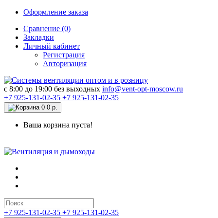
Оформление заказа
Сравнение (0)
Закладки
Личный кабинет
Регистрация
Авторизация
c 8:00 до 19:00 без выходных
info@vent-opt-moscow.ru
+7 925-131-02-35
+7 925-131-02-35
0
0 р.
Ваша корзина пуста!
+7 925-131-02-35
+7 925-131-02-35