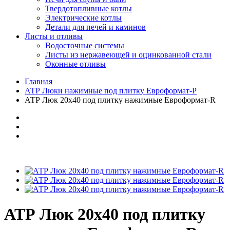
Твердотопливные котлы
Электрические котлы
Детали для печей и каминов
Листы и отливы
Водосточные системы
Листы из нержавеющей и оцинкованной стали
Оконные отливы
Главная
АТР Люки нажимные под плитку Евроформат-Р
АТР Люк 20х40 под плитку нажимные Евроформат-R
АТР Люк 20х40 под плитку