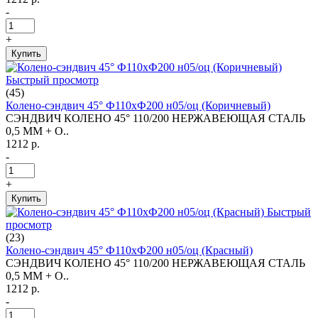
-
+
Купить
Быстрый просмотр
(45)
Колено-сэндвич 45° Ф110хФ200 н05/оц (Коричневый)
СЭНДВИЧ КОЛЕНО 45° 110/200 НЕРЖАВЕЮЩАЯ СТАЛЬ
0,5 ММ + О..
1212 р.
-
+
Купить
Быстрый
просмотр
(23)
Колено-сэндвич 45° Ф110хФ200 н05/оц (Красный)
СЭНДВИЧ КОЛЕНО 45° 110/200 НЕРЖАВЕЮЩАЯ СТАЛЬ
0,5 ММ + О..
1212 р.
-