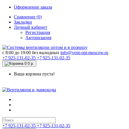
Оформление заказа
Сравнение (0)
Закладки
Личный кабинет
Регистрация
Авторизация
c 8:00 до 19:00 без выходных
info@vent-opt-moscow.ru
+7 925-131-02-35
+7 925-131-02-35
0
0 р.
Ваша корзина пуста!
+7 925-131-02-35
+7 925-131-02-35