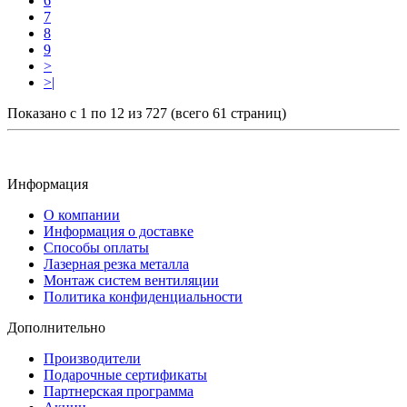
6
7
8
9
>
>|
Показано с 1 по 12 из 727 (всего 61 страниц)
Информация
O компании
Информация о доставке
Способы оплаты
Лазерная резка металла
Монтаж систем вентиляции
Политика конфиденциальности
Дополнительно
Производители
Подарочные сертификаты
Партнерская программа