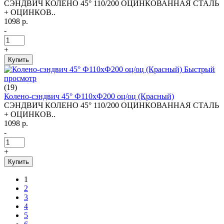
СЭНДВИЧ КОЛЕНО 45° 110/200 ОЦИНКОВАННАЯ СТАЛЬ
+ ОЦИНКОВ..
1098 р.
-
+
Купить
Быстрый
просмотр
(19)
Колено-сэндвич 45° Ф110хФ200 оц/оц (Красный)
СЭНДВИЧ КОЛЕНО 45° 110/200 ОЦИНКОВАННАЯ СТАЛЬ
+ ОЦИНКОВ..
1098 р.
-
+
Купить
1
2
3
4
5