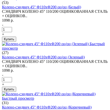
(53)
Колено-сэндвич 45° Ф110хФ200 оц/оц (Белый)
СЭНДВИЧ КОЛЕНО 45° 110/200 ОЦИНКОВАННАЯ СТАЛЬ
+ ОЦИНКОВ..
1098 р.
-
+
Купить
Быстрый
просмотр
(27)
Колено-сэндвич 45° Ф110хФ200 оц/оц (Зеленый)
СЭНДВИЧ КОЛЕНО 45° 110/200 ОЦИНКОВАННАЯ СТАЛЬ
+ ОЦИНКОВ..
1098 р.
-
+
Купить
Быстрый просмотр
(31)
Колено-сэндвич 45° Ф110хФ200 оц/оц (Коричневый)