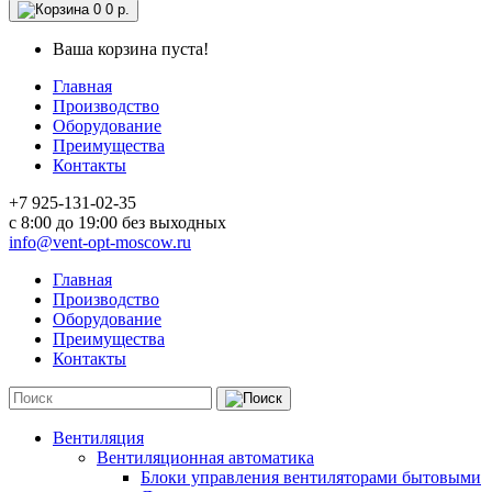
0
0 р.
Ваша корзина пуста!
Главная
Производство
Оборудование
Преимущества
Контакты
+7 925-131-02-35
c 8:00 до 19:00 без выходных
info@vent-opt-moscow.ru
Главная
Производство
Оборудование
Преимущества
Контакты
Вентиляция
Вентиляционная автоматика
Блоки управления вентиляторами бытовыми