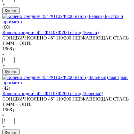
+
Купить
Быстрый
просмотр
(60)
Колено-сэндвич 45° Ф110хФ200 н1/оц (Белый)
СЭНДВИЧ КОЛЕНО 45° 110/200 НЕРЖАВЕЮЩАЯ СТАЛЬ
1 ММ + ОЦИ..
1968 р.
-
+
Купить
Быстрый
просмотр
(42)
Колено-сэндвич 45° Ф110хФ200 н1/оц (Зеленый)
СЭНДВИЧ КОЛЕНО 45° 110/200 НЕРЖАВЕЮЩАЯ СТАЛЬ
1 ММ + ОЦИ..
1968 р.
-
+
Купить