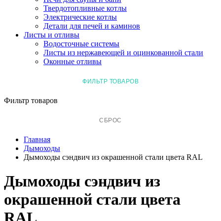
Твердотопливные котлы
Электрические котлы
Детали для печей и каминов
Листы и отливы
Водосточные системы
Листы из нержавеющей и оцинкованной стали
Оконные отливы
ФИЛЬТР ТОВАРОВ
Фильтр товаров
СБРОС
Главная
Дымоходы
Дымоходы сэндвич из окрашенной стали цвета RAL
Дымоходы сэндвич из
окрашенной стали цвета
RAL