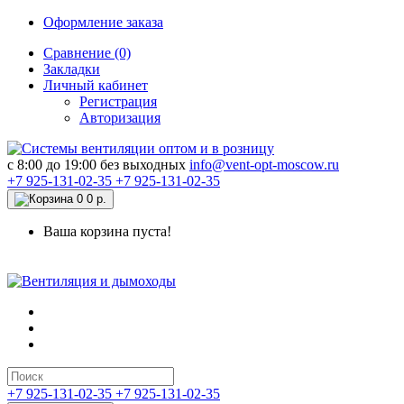
Оформление заказа
Сравнение (0)
Закладки
Личный кабинет
Регистрация
Авторизация
c 8:00 до 19:00 без выходных
info@vent-opt-moscow.ru
+7 925-131-02-35
+7 925-131-02-35
0
0 р.
Ваша корзина пуста!
+7 925-131-02-35
+7 925-131-02-35