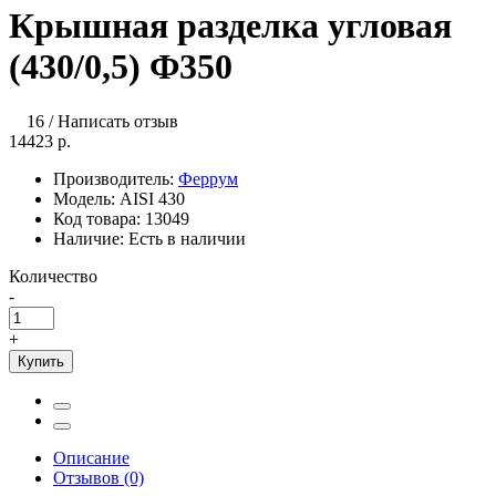
Крышная разделка угловая
(430/0,5) Ф350
16
/
Написать отзыв
14423 р.
Производитель:
Феррум
Модель:
AISI 430
Код товара:
13049
Наличие:
Есть в наличии
Количество
-
+
Купить
Описание
Отзывов (0)