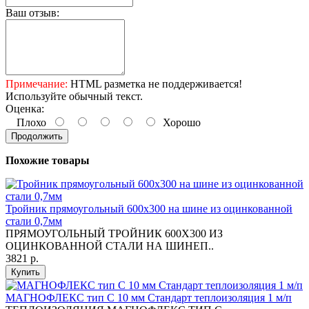
Ваш отзыв:
Примечание:
HTML разметка не поддерживается!
Используйте обычный текст.
Оценка:
Плохо
Хорошо
Продолжить
Похожие товары
Тройник прямоугольный 600х300 на шине из оцинкованной
стали 0,7мм
ПРЯМОУГОЛЬНЫЙ ТРОЙНИК 600Х300 ИЗ
ОЦИНКОВАННОЙ СТАЛИ НА ШИНЕП..
3821 р.
Купить
МАГНОФЛЕКС тип C 10 мм Стандарт теплоизоляция 1 м/п