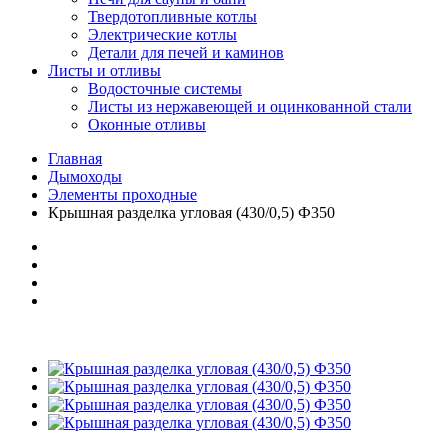
Твердотопливные котлы
Электрические котлы
Детали для печей и каминов
Листы и отливы
Водосточные системы
Листы из нержавеющей и оцинкованной стали
Оконные отливы
Главная
Дымоходы
Элементы проходные
Крышная разделка угловая (430/0,5) Ф350