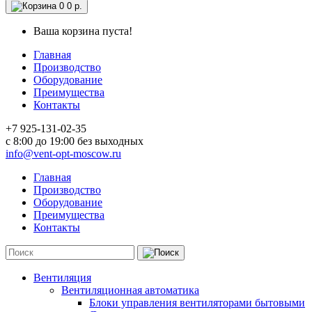
0
0 р.
Ваша корзина пуста!
Главная
Производство
Оборудование
Преимущества
Контакты
+7 925-131-02-35
c 8:00 до 19:00 без выходных
info@vent-opt-moscow.ru
Главная
Производство
Оборудование
Преимущества
Контакты
Вентиляция
Вентиляционная автоматика
Блоки управления вентиляторами бытовыми