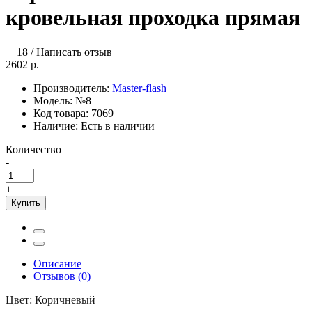
кровельная проходка прямая
18
/
Написать отзыв
2602 р.
Производитель:
Master-flash
Модель:
№8
Код товара:
7069
Наличие:
Есть в наличии
Количество
-
+
Купить
Описание
Отзывов (0)
Цвет: Коричневый