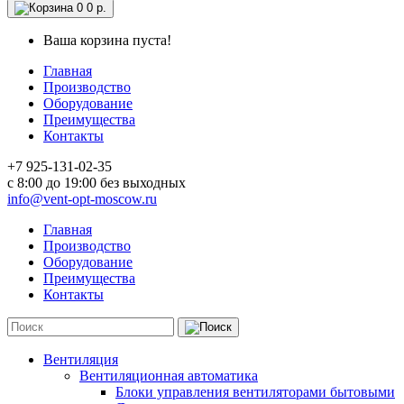
0
0 р.
Ваша корзина пуста!
Главная
Производство
Оборудование
Преимущества
Контакты
+7 925-131-02-35
c 8:00 до 19:00 без выходных
info@vent-opt-moscow.ru
Главная
Производство
Оборудование
Преимущества
Контакты
Вентиляция
Вентиляционная автоматика
Блоки управления вентиляторами бытовыми