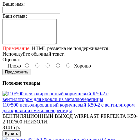
Ваше имя:
Ваш отзыв:
Примечание:
HTML разметка не поддерживается!
Используйте обычный текст.
Оценка:
Плохо
Хорошо
Продолжить
Похожие товары
110/500 неизолированный коричневый К50-2 с вентилятором
для кровли из металлочерепицы
ВЕНТИЛЯЦИОННЫЙ ВЫХОД WIRPLAST PERFEKTA K50-
2 110/500 НЕИЗОЛИ..
31415 р.
Купить