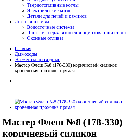
Твердотопливные котлы
Электрические котлы
Детали для печей и каминов
Листы и отливы
Водосточные системы
Листы из нержавеющей и оцинкованной стали
Оконные отливы
Главная
Дымоходы
Элементы проходные
Мастер Флеш №8 (178-330) коричневый силикон
кровельная проходка прямая
Мастер Флеш №8 (178-330)
коричневый силикон