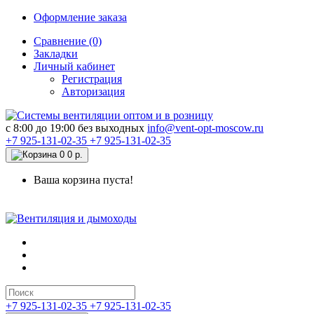
Оформление заказа
Сравнение (0)
Закладки
Личный кабинет
Регистрация
Авторизация
c 8:00 до 19:00 без выходных
info@vent-opt-moscow.ru
+7 925-131-02-35
+7 925-131-02-35
0
0 р.
Ваша корзина пуста!
+7 925-131-02-35
+7 925-131-02-35