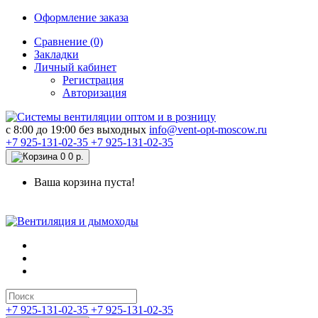
Оформление заказа
Сравнение (0)
Закладки
Личный кабинет
Регистрация
Авторизация
c 8:00 до 19:00 без выходных
info@vent-opt-moscow.ru
+7 925-131-02-35
+7 925-131-02-35
0
0 р.
Ваша корзина пуста!
+7 925-131-02-35
+7 925-131-02-35