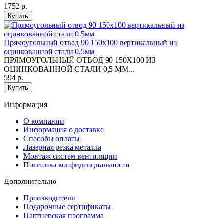
1752 р.
Купить
Прямоугольный отвод 90 150х100 вертикальный из
оцинкованной стали 0,5мм
ПРЯМОУГОЛЬНЫЙ ОТВОД 90 150X100 ИЗ
ОЦИНКОВАННОЙ СТАЛИ 0,5 ММ...
594 р.
Купить
Информация
O компании
Информация о доставке
Способы оплаты
Лазерная резка металла
Монтаж систем вентиляции
Политика конфиденциальности
Дополнительно
Производители
Подарочные сертификаты
Партнерская программа