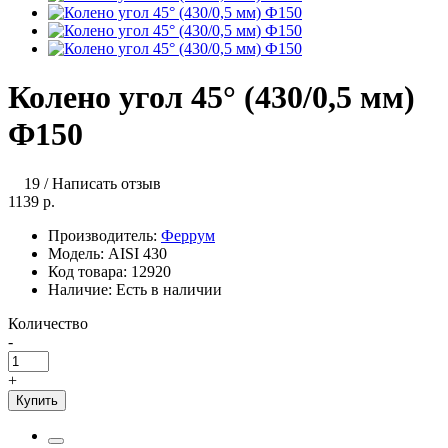
Колено угол 45° (430/0,5 мм)
Ф150
19
/
Написать отзыв
1139 р.
Производитель:
Феррум
Модель:
AISI 430
Код товара:
12920
Наличие:
Есть в наличии
Количество
-
+
Купить