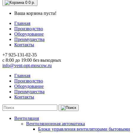
0
0 р.
Ваша корзина пуста!
Главная
Производство
Оборудование
Преимущества
Контакты
+7 925-131-02-35
c 8:00 до 19:00 без выходных
info@vent-opt-moscow.ru
Главная
Производство
Оборудование
Преимущества
Контакты
Вентиляция
Вентиляционная автоматика
Блоки управления вентиляторами бытовыми