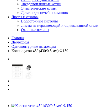
Твердотопливные котлы
Электрические котлы
Детали для печей и каминов
Листы и отливы
Водосточные системы
Листы из нержавеющей и оцинкованной стали
Оконные отливы
Главная
Дымоходы
Одноконтурные дымоходы
Колено угол 45° (430/0,5 мм) Ф150