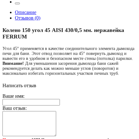
Описание
Отзывов (0)
Колено 150 угол 45 AISI 430/0,5 мм. нержавейка
FERRUM
Угол 45° применяется в качестве соединительного элемента дымохода
печи для бани. Этот отвод позволяет на 45° повернуть дымоход и
вывести его в удобном и безопасном месте стены (потолка) парилки.
Внимание!
Для уменьшения засорения дымохода бани сажей
рекомендуется делать как можно меньше углов (поворотов) и
максимально избегать горизонтальных участков печных труб.
Написать отзыв
Ваше имя:
Ваш отзыв: