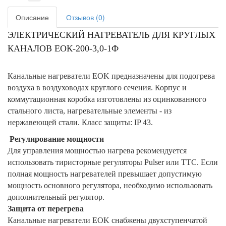
Описание
Отзывов (0)
ЭЛЕКТРИЧЕСКИЙ НАГРЕВАТЕЛЬ ДЛЯ КРУГЛЫХ
КАНАЛОВ ЕОК-200-3,0-1Ф
Канальные нагреватели EOK предназначены для подогрева
воздуха в воздуховодах круглого сечения. Корпус и
коммутационная коробка изготовлены из оцинкованного
стального листа, нагревательные элементы - из
нержавеющей стали. Класс защиты: IP 43.
Регулирование мощности
Для управления мощностью нагрева рекомендуется
использовать тиристорные регуляторы Pulser или TTC. Если
полная мощность нагревателей превышает допустимую
мощность основного регулятора, необходимо использовать
дополнительный регулятор.
Защита от перегрева
Канальные нагреватели EOK снабжены двухступенчатой