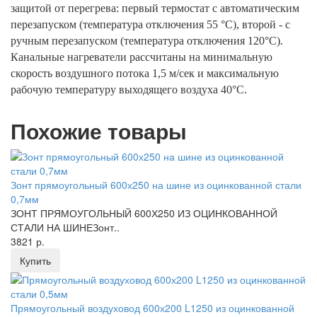
защитой от перегрева: первый термостат с автоматическим
перезапуском (температура отключения 55 °С), второй - с
ручным перезапуском (температура отключения 120°С).
Канальные нагреватели рассчитаны на минимальную
скорость воздушного потока 1,5 м/сек и максимальную
рабочую температуру выходящего воздуха 40°С.
Похожие товары
Зонт прямоугольный 600х250 на шине из оцинкованной стали
0,7мм
ЗОНТ ПРЯМОУГОЛЬНЫЙ 600Х250 ИЗ ОЦИНКОВАННОЙ
СТАЛИ НА ШИНЕЗонт..
3821 р.
Купить
Прямоугольный воздуховод 600х200 L1250 из оцинкованной