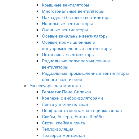
Крышные вентиляторы
Многозональные вентиляторы
Накладные бытовые вентиляторы
Напольные вентиляторы
Оконные вентиляторы
Осевые канальные вентиляторы
Осевые промышленные и
полупромышленные вентиляторы
Потолочные вентиляторы
Радиальные полупромышленные
вентиляторы
Радиальные промышленные вентиляторы
общего назначения
Аксессуары для монтажа
Герметик Пена Силикон
Крепежи с виброизоляторами
Лента уплотнительная
Перфолента монтажная оцинкованная
Скобы, Анкера, Болты, Шайбы
Скотч, клейкая лента
Теплоизоляция
Траверса монтажная