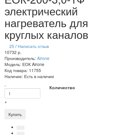
электрический
нагреватель для
круглых каналов
25
/
Написать отзыв
10732 р.
Производитель:
Airone
Модель:
ЕОК Airone
Код товара:
11755
Наличие:
Есть в наличии
-
Количество
+
Купить