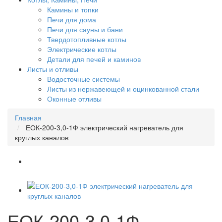
Камины и топки
Печи для дома
Печи для сауны и бани
Твердотопливные котлы
Электрические котлы
Детали для печей и каминов
Листы и отливы
Водосточные системы
Листы из нержавеющей и оцинкованной стали
Оконные отливы
Главная
ЕОК-200-3,0-1Ф электрический нагреватель для
круглых каналов
ЕОК-200-3,0-1Ф