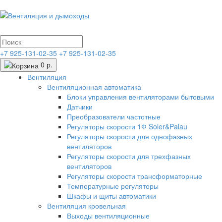
+7 925-131-02-35
+7 925-131-02-35
0 р.
Вентиляция
Вентиляционная автоматика
Блоки управления вентиляторами бытовыми
Датчики
Преобразователи частотные
Регуляторы скорости 1Ф Soler&Palau
Регуляторы скорости для однофазных
вентиляторов
Регуляторы скорости для трехфазных
вентиляторов
Регуляторы скорости трансформаторные
Температурные регуляторы
Шкафы и щиты автоматики
Вентиляция кровельная
Выходы вентиляционные