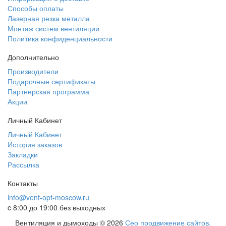
Способы оплаты
Лазерная резка металла
Монтаж систем вентиляции
Политика конфиденциальности
Дополнительно
Производители
Подарочные сертификаты
Партнерская программа
Акции
Личный Кабинет
Личный Кабинет
История заказов
Закладки
Рассылка
Контакты
info@vent-opt-moscow.ru
c 8:00 до 19:00 без выходных
Вентиляция и дымоходы © 2026
Сео продвижение сайтов.