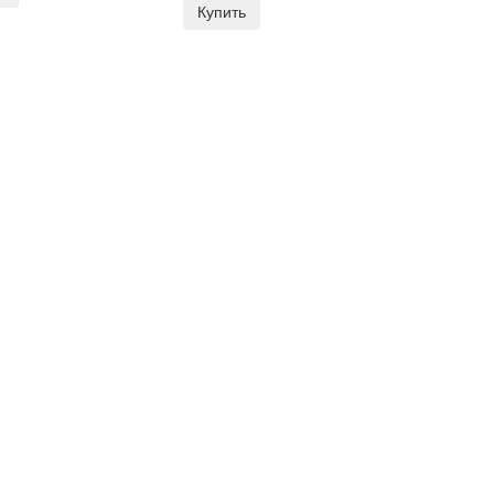
Купить