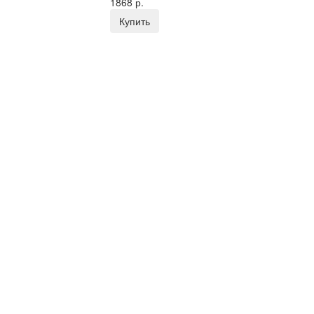
1868 р.
Купить