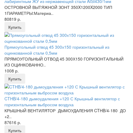
лабиринтным ЖУ из нержавеющей стали AISI430/1мм
ОСТРОВНОЙ ВЫТЯЖНОЙ ЗОНТ 350X1200X2000 ТИП
1ПАРАМЕТРЫ:Материа..
80819 р.
Купить
Прямоугольный отвод 45 300х150 горизонтальный из
оцинкованной стали 0,5мм
ПРЯМОУГОЛЬНЫЙ ОТВОД 45 300Х150 ГОРИЗОНТАЛЬНЫЙ
ИЗ ОЦИНКОВАННО..
1008 р.
Купить
CTHB/4-180 дымоудаления +120 С Крышный вентилятор с
горизонтальным выбросом воздуха
КРЫШНЫЙ ВЕНТИЛЯТОР ДЫМОУДАЛЕНИЯ CTHB/4-180 ДО
+2..
87616 р.
Купить