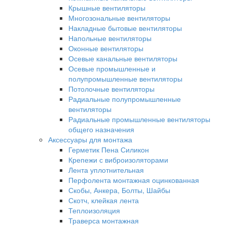
Крышные вентиляторы
Многозональные вентиляторы
Накладные бытовые вентиляторы
Напольные вентиляторы
Оконные вентиляторы
Осевые канальные вентиляторы
Осевые промышленные и
полупромышленные вентиляторы
Потолочные вентиляторы
Радиальные полупромышленные
вентиляторы
Радиальные промышленные вентиляторы
общего назначения
Аксессуары для монтажа
Герметик Пена Силикон
Крепежи с виброизоляторами
Лента уплотнительная
Перфолента монтажная оцинкованная
Скобы, Анкера, Болты, Шайбы
Скотч, клейкая лента
Теплоизоляция
Траверса монтажная