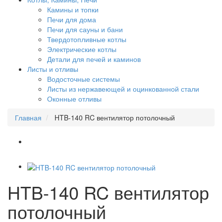
Камины и топки
Печи для дома
Печи для сауны и бани
Твердотопливные котлы
Электрические котлы
Детали для печей и каминов
Листы и отливы
Водосточные системы
Листы из нержавеющей и оцинкованной стали
Оконные отливы
Главная
HTB-140 RC вентилятор потолочный
HTB-140 RC вентилятор
потолочный