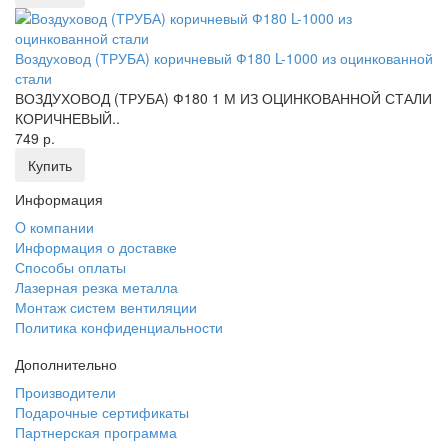
Воздуховод (ТРУБА) коричневый Ф180 L-1000 из оцинкованной
стали
ВОЗДУХОВОД (ТРУБА) Ф180 1 М ИЗ ОЦИНКОВАННОЙ СТАЛИ
КОРИЧНЕВЫЙ..
749 р.
Купить
Информация
O компании
Информация о доставке
Способы оплаты
Лазерная резка металла
Монтаж систем вентиляции
Политика конфиденциальности
Дополнительно
Производители
Подарочные сертификаты
Партнерская программа