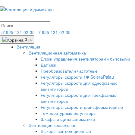
+7 925-131-02-35
+7 925-131-02-35
0 р.
Вентиляция
Вентиляционная автоматика
Блоки управления вентиляторами бытовыми
Датчики
Преобразователи частотные
Регуляторы скорости 1Ф Soler&Palau
Регуляторы скорости для однофазных
вентиляторов
Регуляторы скорости для трехфазных
вентиляторов
Регуляторы скорости трансформаторные
Температурные регуляторы
Шкафы и щиты автоматики
Вентиляция кровельная
Выходы вентиляционные