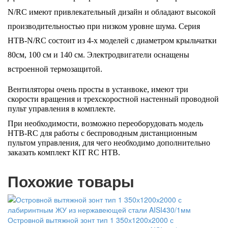
N/RC имеют привлекательный дизайн и обладают высокой
производительностью при низком уровне шума. Серия
HTB-N/RC состоит из 4-х моделей с диаметром крыльчатки
80см, 100 см и 140 см. Электродвигатели оснащены
встроенной термозащитой.
Вентиляторы очень просты в устанвоке, имеют три
скорости вращения и трехскоростной настенный проводной
пульт управления в комплекте.
При необходимости, возможно переоборудовать модель
HTB-RC для работы с беспроводным дистанционным
пультом управления, для чего необходимо дополнительно
заказать комплект KIT RC HTB.
Похожие товары
Островной вытяжной зонт тип 1 350х1200х2000 с