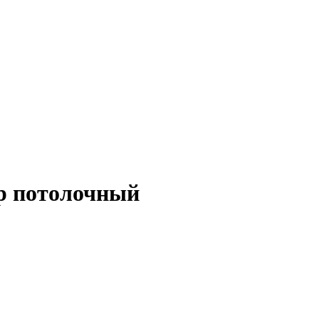
р потолочный