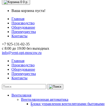
0
0 р.
Ваша корзина пуста!
Главная
Производство
Оборудование
Преимущества
Контакты
+7 925-131-02-35
c 8:00 до 19:00 без выходных
info@vent-opt-moscow.ru
Главная
Производство
Оборудование
Преимущества
Контакты
Вентиляция
Вентиляционная автоматика
Блоки управления вентиляторами бытовыми