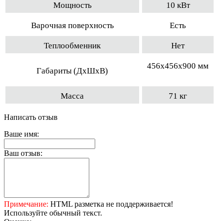
Мощность
10 кВт
Варочная поверхность
Есть
Теплообменник
Нет
456х456х900 мм
Габариты (ДхШхВ)
Масса
71 кг
Написать отзыв
Ваше имя:
Ваш отзыв:
Примечание:
HTML разметка не поддерживается!
Используйте обычный текст.