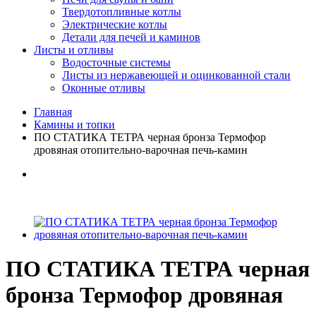
Твердотопливные котлы
Электрические котлы
Детали для печей и каминов
Листы и отливы
Водосточные системы
Листы из нержавеющей и оцинкованной стали
Оконные отливы
Главная
Камины и топки
ПО СТАТИКА ТЕТРА черная бронза Термофор
дровяная отопительно-варочная печь-камин
ПО СТАТИКА ТЕТРА черная
бронза Термофор дровяная