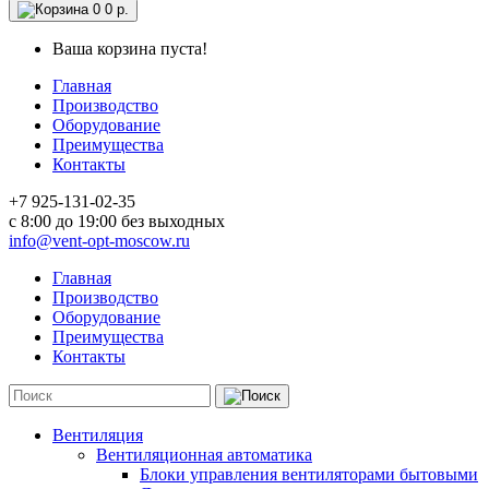
0
0 р.
Ваша корзина пуста!
Главная
Производство
Оборудование
Преимущества
Контакты
+7 925-131-02-35
c 8:00 до 19:00 без выходных
info@vent-opt-moscow.ru
Главная
Производство
Оборудование
Преимущества
Контакты
Вентиляция
Вентиляционная автоматика
Блоки управления вентиляторами бытовыми