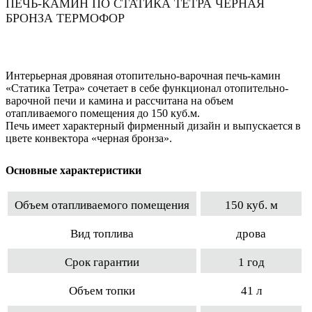
ПЕЧЬ-КАМИН ПО СТАТИКА ТЕТРА ЧЕРНАЯ
БРОНЗА ТЕРМОФОР
Интерьерная дровяная отопительно-варочная печь-камин
«Статика Тетра» сочетает в себе функционал отопительно-
варочной печи и камина и рассчитана на объем
отапливаемого помещения до 150 куб.м.
Печь имеет характерный фирменный дизайн и выпускается в
цвете конвектора «черная бронза».
Основные характеристики
Объем отапливаемого помещения
150 куб. м
Вид топлива
дрова
Срок гарантии
1 год
Объем топки
41 л