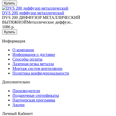
Купить
DVS 200 диффузор металлический
DVS 200 ДИФФУЗОР МЕТАЛЛИЧЕСКИЙ
ВЫТЯЖНОЙМеталлические диффузо..
1086 р.
Купить
Информация
O компании
Информация о доставке
Способы оплаты
Лазерная резка металла
Монтаж систем вентиляции
Политика конфиденциальности
Дополнительно
Производители
Подарочные сертификаты
Партнерская программа
Акции
Личный Кабинет