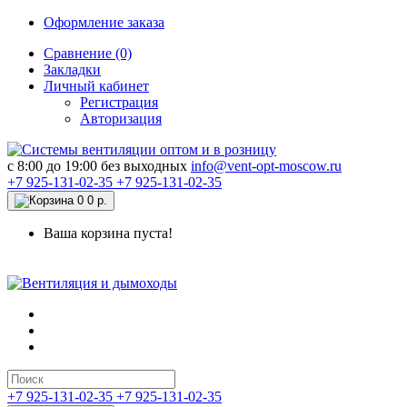
Оформление заказа
Сравнение (0)
Закладки
Личный кабинет
Регистрация
Авторизация
c 8:00 до 19:00 без выходных
info@vent-opt-moscow.ru
+7 925-131-02-35
+7 925-131-02-35
0
0 р.
Ваша корзина пуста!
+7 925-131-02-35
+7 925-131-02-35