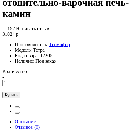
отопительно-варочная печь-
камин
16
/
Написать отзыв
31024 р.
Производитель:
Термофор
Модель:
Тетра
Код товара:
12206
Наличие:
Под заказ
Количество
-
+
Купить
Описание
Отзывов (0)