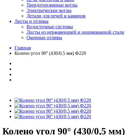
Твердотопливные котлы
Электрические котлы
Детали для печей и каминов
Листы и отливы
Водосточные системы
Листы из нержавеющей и оцинкованной стали
Оконные отливы
Главная
Колено угол 90° (430/0,5 мм) Ф220
Колено угол 90° (430/0,5 мм)