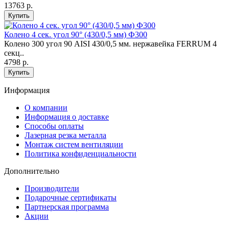
13763 р.
Купить
Колено 4 сек. угол 90° (430/0,5 мм) Ф300
Колено 300 угол 90 AISI 430/0,5 мм. нержавейка FERRUM 4
секц..
4798 р.
Купить
Информация
O компании
Информация о доставке
Способы оплаты
Лазерная резка металла
Монтаж систем вентиляции
Политика конфиденциальности
Дополнительно
Производители
Подарочные сертификаты
Партнерская программа
Акции