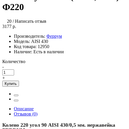
Ф220
20
/
Написать отзыв
3177 р.
Производитель:
Феррум
Модель:
AISI 430
Код товара:
12950
Наличие:
Есть в наличии
Количество
-
+
Купить
Описание
Отзывов (0)
Колено 220 угол 90 AISI 430/0,5 мм. нержавейка