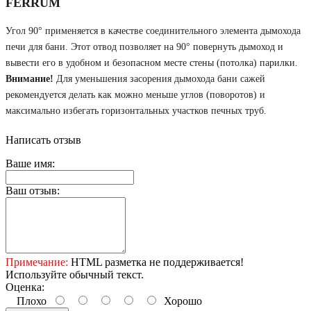
FERRUM
Угол 90° применяется в качестве соединительного элемента дымохода
печи для бани. Этот отвод позволяет на 90° повернуть дымоход и
вывести его в удобном и безопасном месте стены (потолка) парилки.
Внимание!
Для уменьшения засорения дымохода бани сажей
рекомендуется делать как можно меньше углов (поворотов) и
максимально избегать горизонтальных участков печных труб.
Написать отзыв
Ваше имя:
Ваш отзыв:
Примечание:
HTML разметка не поддерживается!
Используйте обычный текст.
Оценка:
Плохо
Хорошо