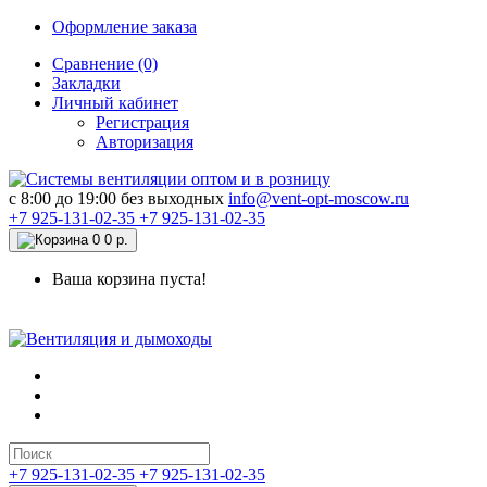
Оформление заказа
Сравнение (0)
Закладки
Личный кабинет
Регистрация
Авторизация
c 8:00 до 19:00 без выходных
info@vent-opt-moscow.ru
+7 925-131-02-35
+7 925-131-02-35
0
0 р.
Ваша корзина пуста!
+7 925-131-02-35
+7 925-131-02-35