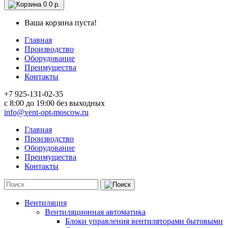
0
0 р.
Ваша корзина пуста!
Главная
Производство
Оборудование
Преимущества
Контакты
+7 925-131-02-35
c 8:00 до 19:00 без выходных
info@vent-opt-moscow.ru
Главная
Производство
Оборудование
Преимущества
Контакты
Вентиляция
Вентиляционная автоматика
Блоки управления вентиляторами бытовыми