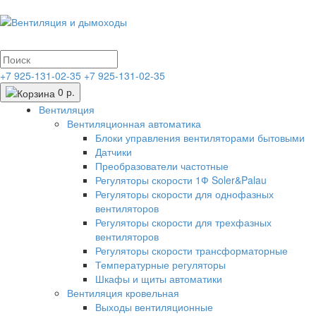
+7 925-131-02-35
+7 925-131-02-35
0 р.
Вентиляция
Вентиляционная автоматика
Блоки управления вентиляторами бытовыми
Датчики
Преобразователи частотные
Регуляторы скорости 1Ф Soler&Palau
Регуляторы скорости для однофазных
вентиляторов
Регуляторы скорости для трехфазных
вентиляторов
Регуляторы скорости трансформаторные
Температурные регуляторы
Шкафы и щиты автоматики
Вентиляция кровельная
Выходы вентиляционные