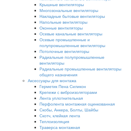
Крышные вентиляторы
Многозональные вентиляторы
Накладные бытовые вентиляторы
Напольные вентиляторы
Оконные вентиляторы
Осевые канальные вентиляторы
Осевые промышленные и
полупромышленные вентиляторы
Потолочные вентиляторы
Радиальные полупромышленные
вентиляторы
Радиальные промышленные вентиляторы
общего назначения
Аксессуары для монтажа
Герметик Пена Силикон
Крепежи с виброизоляторами
Лента уплотнительная
Перфолента монтажная оцинкованная
Скобы, Анкера, Болты, Шайбы
Скотч, клейкая лента
Теплоизоляция
Траверса монтажная