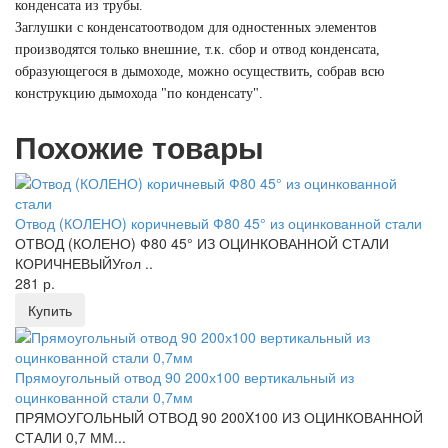
конденсата из трубы.
Заглушки с конденсатоотводом для одностенных элементов
производятся только внешние, т.к. сбор и отвод конденсата,
образующегося в дымоходе, можно осуществить, собрав всю
конструкцию дымохода "по конденсату".
Похожие товары
Отвод (КОЛЕНО) коричневый Ф80 45° из оцинкованной стали
ОТВОД (КОЛЕНО) Ф80 45° ИЗ ОЦИНКОВАННОЙ СТАЛИ
КОРИЧНЕВЫЙУгол ..
281 р.
Купить
Прямоугольный отвод 90 200х100 вертикальный из
оцинкованной стали 0,7мм
ПРЯМОУГОЛЬНЫЙ ОТВОД 90 200X100 ИЗ ОЦИНКОВАННОЙ
СТАЛИ 0,7 ММ...