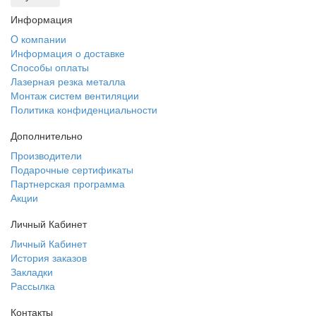
Информация
O компании
Информация о доставке
Способы оплаты
Лазерная резка металла
Монтаж систем вентиляции
Политика конфиденциальности
Дополнительно
Производители
Подарочные сертификаты
Партнерская программа
Акции
Личный Кабинет
Личный Кабинет
История заказов
Закладки
Рассылка
Контакты