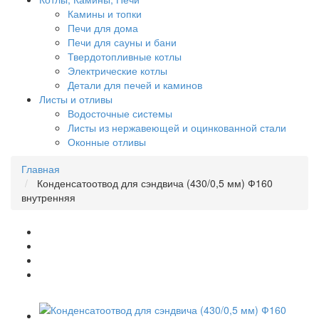
Камины и топки
Печи для дома
Печи для сауны и бани
Твердотопливные котлы
Электрические котлы
Детали для печей и каминов
Листы и отливы
Водосточные системы
Листы из нержавеющей и оцинкованной стали
Оконные отливы
Главная
Конденсатоотвод для сэндвича (430/0,5 мм) Ф160
внутренняя