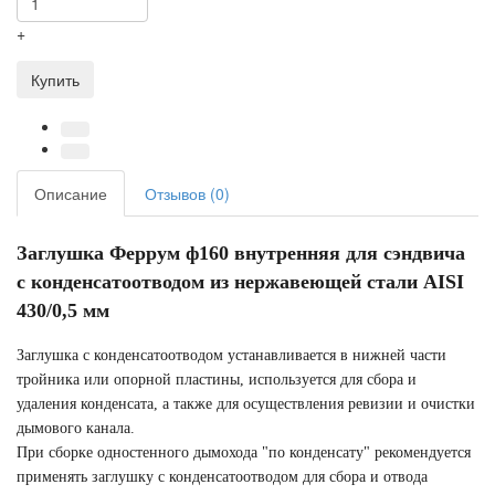
+
Купить
Описание
Отзывов (0)
Заглушка Феррум ф160 внутренняя для сэндвича
с конденсатоотводом из нержавеющей стали AISI
430/0,5 мм
Заглушка с конденсатоотводом устанавливается в нижней части
тройника или опорной пластины, используется для сбора и
удаления конденсата, а также для осуществления ревизии и очистки
дымового канала.
При сборке одностенного дымохода "по конденсату" рекомендуется
применять заглушку с конденсатоотводом для сбора и отвода