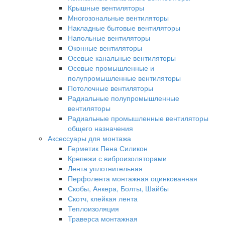
Крышные вентиляторы
Многозональные вентиляторы
Накладные бытовые вентиляторы
Напольные вентиляторы
Оконные вентиляторы
Осевые канальные вентиляторы
Осевые промышленные и
полупромышленные вентиляторы
Потолочные вентиляторы
Радиальные полупромышленные
вентиляторы
Радиальные промышленные вентиляторы
общего назначения
Аксессуары для монтажа
Герметик Пена Силикон
Крепежи с виброизоляторами
Лента уплотнительная
Перфолента монтажная оцинкованная
Скобы, Анкера, Болты, Шайбы
Скотч, клейкая лента
Теплоизоляция
Траверса монтажная