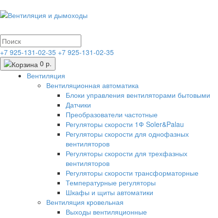
+7 925-131-02-35
+7 925-131-02-35
0 р.
Вентиляция
Вентиляционная автоматика
Блоки управления вентиляторами бытовыми
Датчики
Преобразователи частотные
Регуляторы скорости 1Ф Soler&Palau
Регуляторы скорости для однофазных
вентиляторов
Регуляторы скорости для трехфазных
вентиляторов
Регуляторы скорости трансформаторные
Температурные регуляторы
Шкафы и щиты автоматики
Вентиляция кровельная
Выходы вентиляционные