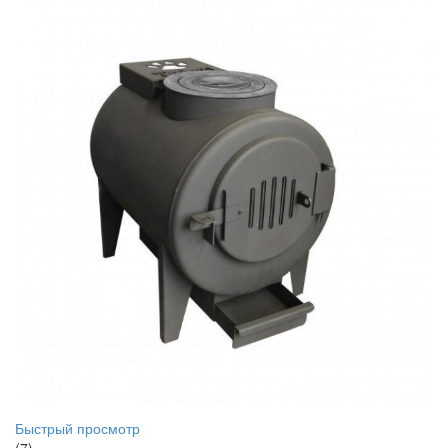
Быстрый просмотр