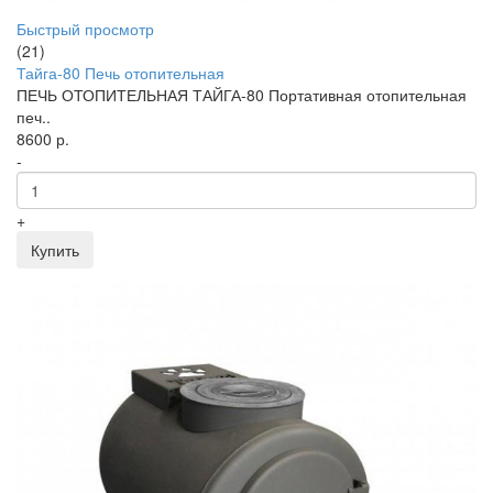
Быстрый просмотр
(21)
Тайга-80 Печь отопительная
ПЕЧЬ ОТОПИТЕЛЬНАЯ ТАЙГА-80 Портативная отопительная
печ..
8600 р.
-
+
Купить