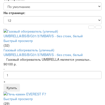
На странице:
Быстрый просмотр
(32)
Газовый обогреватель (уличный)
UMBRELLA/BS/B/G31/37MBAR/S - без стоек, белый
Газовый обогреватель UMBRELLA является уникальн..
90100 р.
-
+
Купить
Быстрый просмотр
(29)