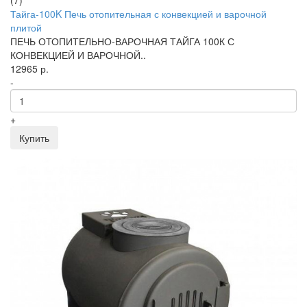
(7)
Тайга-100K Печь отопительная с конвекцией и варочной
плитой
ПЕЧЬ ОТОПИТЕЛЬНО-ВАРОЧНАЯ ТАЙГА 100К С
КОНВЕКЦИЕЙ И ВАРОЧНОЙ..
12965 р.
-
+
Купить