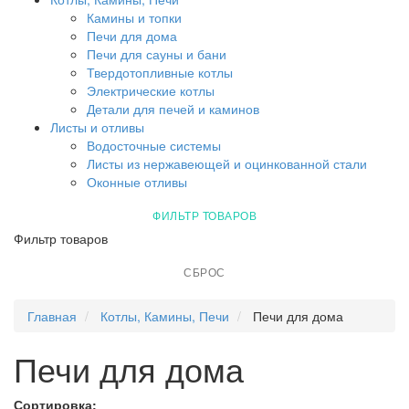
Камины и топки
Печи для дома
Печи для сауны и бани
Твердотопливные котлы
Электрические котлы
Детали для печей и каминов
Листы и отливы
Водосточные системы
Листы из нержавеющей и оцинкованной стали
Оконные отливы
ФИЛЬТР ТОВАРОВ
Фильтр товаров
СБРОС
Главная
Котлы, Камины, Печи
Печи для дома
Печи для дома
Сортировка: