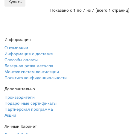
Купить
Показано с 1 по 7 из 7 (всего 1 страниц)
Информация
O компании
Информация о доставке
Способы оплаты
Лазерная резка металла
Монтаж систем вентиляции
Политика конфиденциальности
Дополнительно
Производители
Подарочные сертификаты
Партнерская программа
Акции
Личный Кабинет