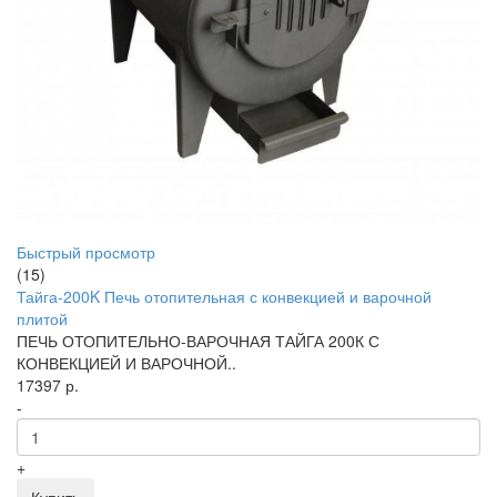
Быстрый просмотр
(15)
Тайга-200K Печь отопительная с конвекцией и варочной
плитой
ПЕЧЬ ОТОПИТЕЛЬНО-ВАРОЧНАЯ ТАЙГА 200К С
КОНВЕКЦИЕЙ И ВАРОЧНОЙ..
17397 р.
-
+
Купить