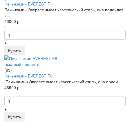
Печь-камин EVEREST F7
Печь-камин Эверест имеет классический стиль, она подойдет
и ..
43000 р.
-
+
Купить
Быстрый просмотр
(63)
Печь-камин EVEREST F8
Печь-камин Эверест имеет классический стиль, она подой..
46590 р.
-
+
Купить