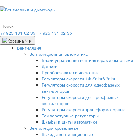
+7 925-131-02-35
+7 925-131-02-35
0 р.
Вентиляция
Вентиляционная автоматика
Блоки управления вентиляторами бытовыми
Датчики
Преобразователи частотные
Регуляторы скорости 1Ф Soler&Palau
Регуляторы скорости для однофазных
вентиляторов
Регуляторы скорости для трехфазных
вентиляторов
Регуляторы скорости трансформаторные
Температурные регуляторы
Шкафы и щиты автоматики
Вентиляция кровельная
Выходы вентиляционные