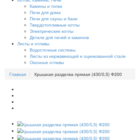
Камины и топки
Печи для дома
Печи для сауны и бани
Твердотопливные котлы
Электрические котлы
Детали для печей и каминов
Листы и отливы
Водосточные системы
Листы из нержавеющей и оцинкованной стали
Оконные отливы
Главная
Крышная разделка прямая (430/0,5) Ф200