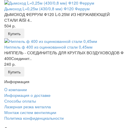
Дымоход L=0,25м (430/0,8 мм) Ф120 Феррум
ДЫМОХОД ФЕРРУМ Ф120 L-0.25М ИЗ НЕРЖАВЕЮЩЕЙ
СТАЛИ AISI 4..
504 р.
Купить
Ниппель ф 400 из оцинкованной стали 0,45мм
НИППЕЛЬ - СОЕДИНИТЕЛЬ ДЛЯ КРУГЛЫХ ВОЗДУХОВОДОВ Ф
400Соединит..
240 р.
Купить
Информация
O компании
Информация о доставке
Способы оплаты
Лазерная резка металла
Монтаж систем вентиляции
Политика конфиденциальности