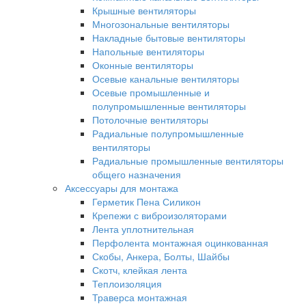
Крышные вентиляторы
Многозональные вентиляторы
Накладные бытовые вентиляторы
Напольные вентиляторы
Оконные вентиляторы
Осевые канальные вентиляторы
Осевые промышленные и
полупромышленные вентиляторы
Потолочные вентиляторы
Радиальные полупромышленные
вентиляторы
Радиальные промышленные вентиляторы
общего назначения
Аксессуары для монтажа
Герметик Пена Силикон
Крепежи с виброизоляторами
Лента уплотнительная
Перфолента монтажная оцинкованная
Скобы, Анкера, Болты, Шайбы
Скотч, клейкая лента
Теплоизоляция
Траверса монтажная