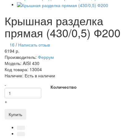
Крышная разделка
прямая (430/0,5) Ф200
16
/
Написать отзыв
6194 р.
Производитель:
Феррум
Модель:
AISI 430
Код товара:
13004
Наличие:
Есть в наличии
-
Количество
+
Купить