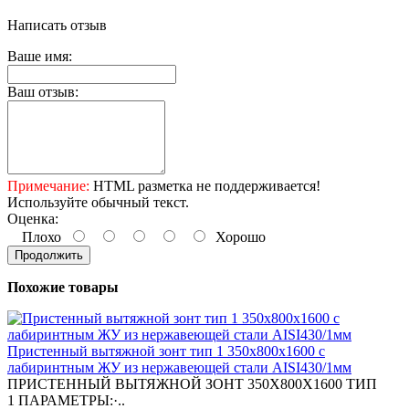
Написать отзыв
Ваше имя:
Ваш отзыв:
Примечание:
HTML разметка не поддерживается!
Используйте обычный текст.
Оценка:
Плохо
Хорошо
Продолжить
Похожие товары
Пристенный вытяжной зонт тип 1 350х800х1600 с
лабиринтным ЖУ из нержавеющей стали AISI430/1мм
ПРИСТЕННЫЙ ВЫТЯЖНОЙ ЗОНТ 350X800X1600 ТИП
1 ПАРАМЕТРЫ:·..