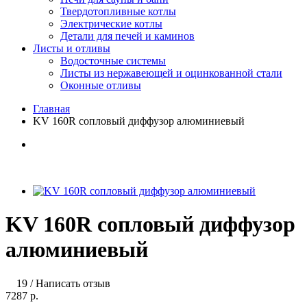
Твердотопливные котлы
Электрические котлы
Детали для печей и каминов
Листы и отливы
Водосточные системы
Листы из нержавеющей и оцинкованной стали
Оконные отливы
Главная
KV 160R сопловый диффузор алюминиевый
KV 160R сопловый диффузор
алюминиевый
19
/
Написать отзыв
7287 р.