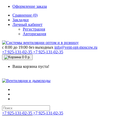
Оформление заказа
Сравнение (0)
Закладки
Личный кабинет
Регистрация
Авторизация
c 8:00 до 19:00 без выходных
info@vent-opt-moscow.ru
+7 925-131-02-35
+7 925-131-02-35
0
0 р.
Ваша корзина пуста!
+7 925-131-02-35
+7 925-131-02-35