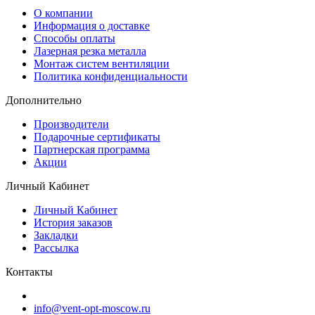
O компании
Информация о доставке
Способы оплаты
Лазерная резка металла
Монтаж систем вентиляции
Политика конфиденциальности
Дополнительно
Производители
Подарочные сертификаты
Партнерская программа
Акции
Личный Кабинет
Личный Кабинет
История заказов
Закладки
Рассылка
Контакты
info@vent-opt-moscow.ru