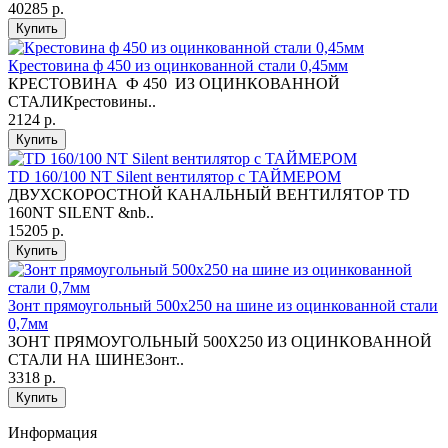
40285 р.
Купить
Крестовина ф 450 из оцинкованной стали 0,45мм
КРЕСТОВИНА Ф 450 ИЗ ОЦИНКОВАННОЙ
СТАЛИКрестовины..
2124 р.
Купить
TD 160/100 NT Silent вентилятор с ТАЙМЕРОМ
ДВУХСКОРОСТНОЙ КАНАЛЬНЫЙ ВЕНТИЛЯТОР TD
160NT SILENT &nb..
15205 р.
Купить
Зонт прямоугольный 500х250 на шине из оцинкованной стали
0,7мм
ЗОНТ ПРЯМОУГОЛЬНЫЙ 500Х250 ИЗ ОЦИНКОВАННОЙ
СТАЛИ НА ШИНЕЗонт..
3318 р.
Купить
Информация