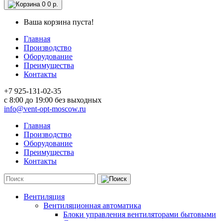
0
0 р.
Ваша корзина пуста!
Главная
Производство
Оборудование
Преимущества
Контакты
+7 925-131-02-35
c 8:00 до 19:00 без выходных
info@vent-opt-moscow.ru
Главная
Производство
Оборудование
Преимущества
Контакты
Вентиляция
Вентиляционная автоматика
Блоки управления вентиляторами бытовыми