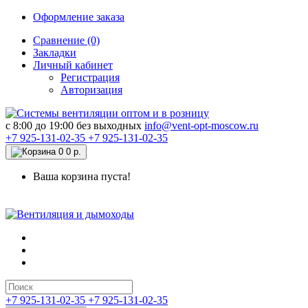
Оформление заказа
Сравнение (0)
Закладки
Личный кабинет
Регистрация
Авторизация
c 8:00 до 19:00 без выходных
info@vent-opt-moscow.ru
+7 925-131-02-35
+7 925-131-02-35
0
0 р.
Ваша корзина пуста!
+7 925-131-02-35
+7 925-131-02-35