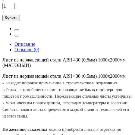
-
+
Купить
Описание
Отзывов (0)
Лист из нержавеющей стали AISI 430 (0,5мм) 1000х2000мм
(МАТОВЫЙ)
Лист из нержавеющей стали AISI 430 (0,5мм) 1000х2000мм
-
находит широкое применение в строительстве и отделочных
работах, автомобилестроении, производстве баков и цистерн для
пищевой
промышленности
. Нержавеющие стальные листы устойчивы
к механическим повреждениям, перепадам температуры и коррозии.
Свойства такого листа определяются маркой стали и технологией его
изготовления.
По желанию заказчика
можно приобрести листы в отрезках по