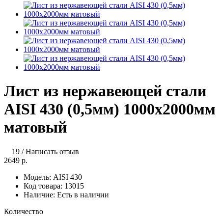
Лист из нержавеющей стали
AISI 430 (0,5мм) 1000х2000мм
матовый
19
/
Написать отзыв
2649 р.
Модель:
AISI 430
Код товара:
13015
Наличие:
Есть в наличии
Количество