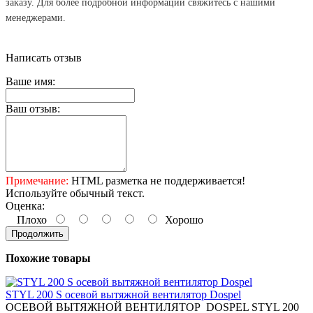
заказу. Для более подробной информации свяжитесь с нашими
менеджерами
.
Написать отзыв
Ваше имя:
Ваш отзыв:
Примечание:
HTML разметка не поддерживается!
Используйте обычный текст.
Оценка:
Плохо
Хорошо
Продолжить
Похожие товары
STYL 200 S осевой вытяжной вентилятор Dospel
ОСЕВОЙ ВЫТЯЖНОЙ ВЕНТИЛЯТОР DOSPEL STYL 200