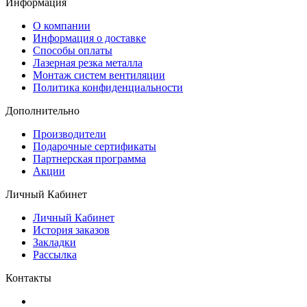
Информация
O компании
Информация о доставке
Способы оплаты
Лазерная резка металла
Монтаж систем вентиляции
Политика конфиденциальности
Дополнительно
Производители
Подарочные сертификаты
Партнерская программа
Акции
Личный Кабинет
Личный Кабинет
История заказов
Закладки
Рассылка
Контакты