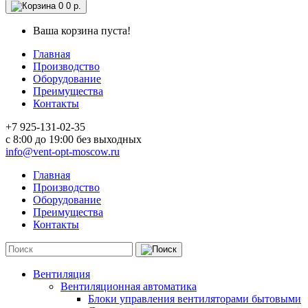
0
0 р.
Ваша корзина пуста!
Главная
Производство
Оборудование
Преимущества
Контакты
+7 925-131-02-35
c 8:00 до 19:00 без выходных
info@vent-opt-moscow.ru
Главная
Производство
Оборудование
Преимущества
Контакты
Вентиляция
Вентиляционная автоматика
Блоки управления вентиляторами бытовыми