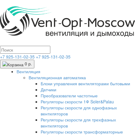
+7 925-131-02-35
+7 925-131-02-35
0 р.
Вентиляция
Вентиляционная автоматика
Блоки управления вентиляторами бытовыми
Датчики
Преобразователи частотные
Регуляторы скорости 1Ф Soler&Palau
Регуляторы скорости для однофазных
вентиляторов
Регуляторы скорости для трехфазных
вентиляторов
Регуляторы скорости трансформаторные