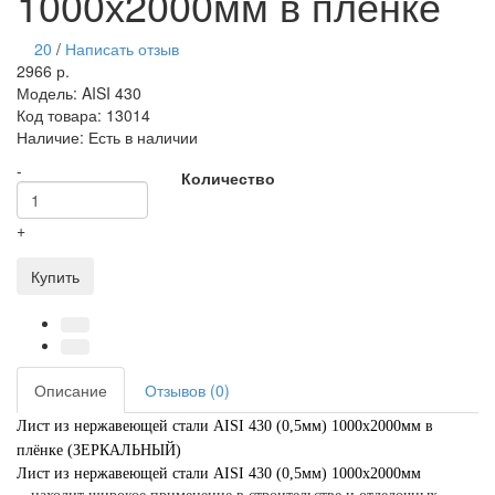
1000х2000мм в плёнке
20
/
Написать отзыв
2966 р.
Модель:
AISI 430
Код товара:
13014
Наличие:
Есть в наличии
-
Количество
+
Купить
Описание
Отзывов (0)
Лист из нержавеющей стали AISI 430 (0,5мм) 1000х2000мм в
плёнке (ЗЕРКАЛЬНЫЙ)
Лист из нержавеющей стали AISI 430 (0,5мм) 1000х2000мм