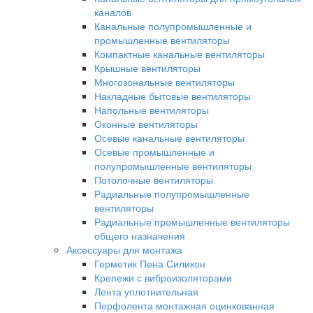
каналов
Канальные полупромышленные и
промышленные вентиляторы
Компактные канальные вентиляторы
Крышные вентиляторы
Многозональные вентиляторы
Накладные бытовые вентиляторы
Напольные вентиляторы
Оконные вентиляторы
Осевые канальные вентиляторы
Осевые промышленные и
полупромышленные вентиляторы
Потолочные вентиляторы
Радиальные полупромышленные
вентиляторы
Радиальные промышленные вентиляторы
общего назначения
Аксессуары для монтажа
Герметик Пена Силикон
Крепежи с виброизоляторами
Лента уплотнительная
Перфолента монтажная оцинкованная