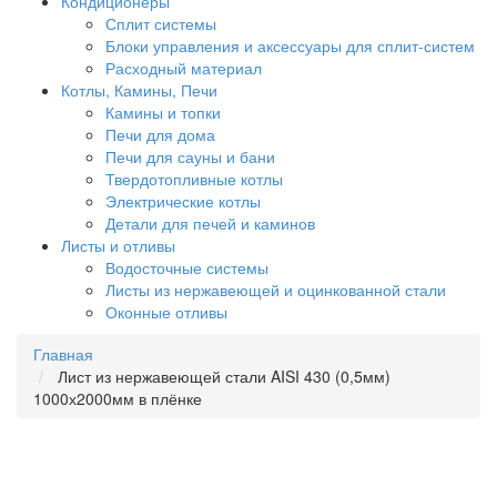
Кондиционеры
Сплит системы
Блоки управления и аксессуары для сплит-систем
Расходный материал
Котлы, Камины, Печи
Камины и топки
Печи для дома
Печи для сауны и бани
Твердотопливные котлы
Электрические котлы
Детали для печей и каминов
Листы и отливы
Водосточные системы
Листы из нержавеющей и оцинкованной стали
Оконные отливы
Главная
Лист из нержавеющей стали AISI 430 (0,5мм)
1000х2000мм в плёнке