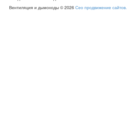
Вентиляция и дымоходы © 2026
Сео продвижение сайтов.