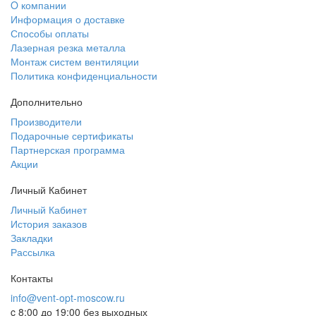
O компании
Информация о доставке
Способы оплаты
Лазерная резка металла
Монтаж систем вентиляции
Политика конфиденциальности
Дополнительно
Производители
Подарочные сертификаты
Партнерская программа
Акции
Личный Кабинет
Личный Кабинет
История заказов
Закладки
Рассылка
Контакты
info@vent-opt-moscow.ru
c 8:00 до 19:00 без выходных