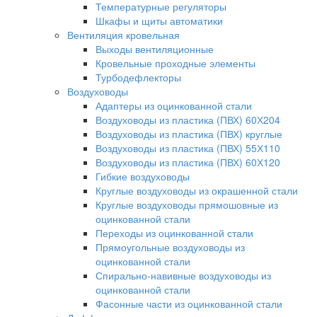
Температурные регуляторы
Шкафы и щиты автоматики
Вентиляция кровельная
Выходы вентиляционные
Кровельные проходные элементы
Турбодефлекторы
Воздуховоды
Адаптеры из оцинкованной стали
Воздуховоды из пластика (ПВХ) 60Х204
Воздуховоды из пластика (ПВХ) круглые
Воздуховоды из пластика (ПВХ) 55Х110
Воздуховоды из пластика (ПВХ) 60Х120
Гибкие воздуховоды
Круглые воздуховоды из окрашенной стали
Круглые воздуховоды прямошовные из
оцинкованной стали
Переходы из оцинкованной стали
Прямоугольные воздуховоды из
оцинкованной стали
Спирально-навивные воздуховоды из
оцинкованной стали
Фасонные части из оцинкованной стали