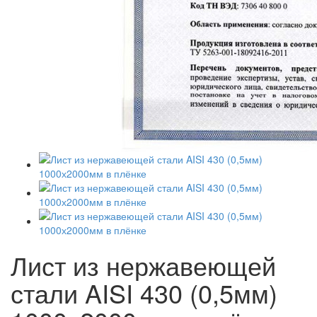
Лист из нержавеющей
стали AISI 430 (0,5мм)