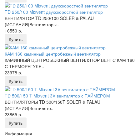
TD 250/100 Mixvent двухскоростной вентилятор
ВЕНТИЛЯТОР TD 250/100 SOLER & PALAU
(ИСПАНИЯ)Вентиляторы..
16550 р.
Купить
КАМ 160 каминный центробежный вентилятор
КАМИННЫЙ ЦЕНТРОБЕЖНЫЙ ВЕНТИЛЯТОР ВЕНТС КАМ 160
С ТЕРМОРЕГУЛЯ..
23978 р.
Купить
TD 500/150 T Mixvent 3V вентилятор с ТАЙМЕРОМ
ВЕНТИЛЯТОРЫ TD 500/150T SOLER & PALAU
(ИСПАНИЯ)Вентилято..
23865 р.
Купить
Информация