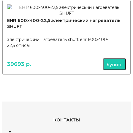
EHR 600x400-22,5 электрический нагреватель
SHUFT
электрический нагреватель shuft ehr 600x400-
22,5 описан..
39693 р.
Купить
КОНТАКТЫ