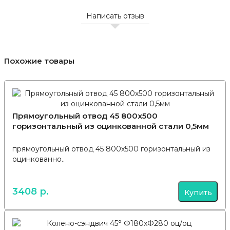
Написать отзыв
Похожие товары
Прямоугольный отвод 45 800х500
горизонтальный из оцинкованной стали 0,5мм
прямоугольный отвод 45 800х500 горизонтальный из
оцинкованно..
3408 р.
Купить