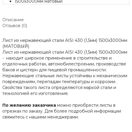
Описание
Отзывов (0)
Лист из нержавеющей стали AISI 430 (1,5мм) 1500х3000мм
(МАТОВЫЙ)
Лист из нержавеющей стали AISI 430 (1,5мм) 1500х3000мм
-
находит широкое применение в строительстве и
отделочных работах, автомобилестроении, производстве
баков и цистерн для пищевой
промышленности
.
Нержавеющие стальные листы устойчивы к механическим
повреждениям, перепадам температуры и коррозии.
Свойства такого листа определяются маркой стали и
технологией его изготовления.
По желанию заказчика
можно приобрести листы в
отрезках по заказу. Для более подробной информации
свяжитесь с нашими
менеджерами
.