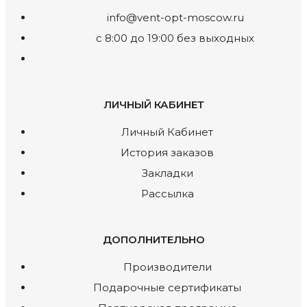
info@vent-opt-moscow.ru
c 8:00 до 19:00 без выходных
ЛИЧНЫЙ КАБИНЕТ
Личный Кабинет
История заказов
Закладки
Рассылка
ДОПОЛНИТЕЛЬНО
Производители
Подарочные сертификаты