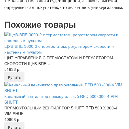
Т.е. какой размер люка будет шириной, а какой - высотой,
определяет сам покупатель, что делает люк универсальным.
Похожие товары
ЩУВ-ВПЕ-3000-2 с термостатом, регулятором скорости и
настенным пультом
ЩИТ УПРАВЛЕНИЯ С ТЕРМОСТАТОМ И РЕГУЛЯТОРОМ
СКОРОСТИ ЩУВ-ВПЕ-..
51638 р.
Купить
Канальный вентилятор прямоугольный RFD 500×300-4 VIM
SHUFT
ПРЯМОУГОЛЬНЫЙ ВЕНТИЛЯТОР SHUFT RFD 500 Х 300-4
VIM SHUF..
40808 р.
Купить