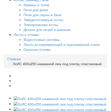
Камины и топки
Печи для дома
Печи для сауны и бани
Твердотопливные котлы
Электрические котлы
Детали для печей и каминов
Листы и отливы
Водосточные системы
Листы из нержавеющей и оцинкованной стали
Оконные отливы
Главная
ЛсИС 400х250 нажимной люк под плитку пластиковый