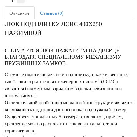
Описание
Отзывов (0)
ЛЮК ПОД ПЛИТКУ ЛСИС 400Х250
НАЖИМНОЙ
СНИМАЕТСЯ ЛЮК НАЖАТИЕМ НА ДВЕРЦУ
БЛАГОДАРЯ СПЕЦИАЛЬНОМУ МЕХАНИЗМУ
ПРУЖИННЫХ ЗАМКОВ.
Съемные пластиковые люки под плитку, также известные,
как "люки скрытые для инженерных систем" (ЛСИС)
являются бюджетным вариантом заделки ревизионного
проема санузла.
Отличительной особенностью данной конструкции является
возможность подгонки данного люка под нужный размер.
Существует стандартных 5 размера этих люков, причем,
крепление можно располагать как вертикально, так и
горизонтально.