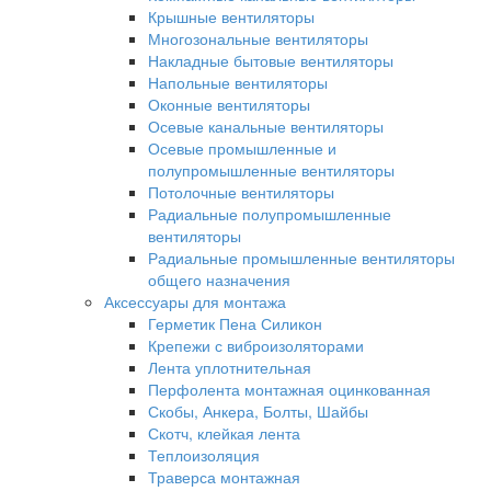
Крышные вентиляторы
Многозональные вентиляторы
Накладные бытовые вентиляторы
Напольные вентиляторы
Оконные вентиляторы
Осевые канальные вентиляторы
Осевые промышленные и
полупромышленные вентиляторы
Потолочные вентиляторы
Радиальные полупромышленные
вентиляторы
Радиальные промышленные вентиляторы
общего назначения
Аксессуары для монтажа
Герметик Пена Силикон
Крепежи с виброизоляторами
Лента уплотнительная
Перфолента монтажная оцинкованная
Скобы, Анкера, Болты, Шайбы
Скотч, клейкая лента
Теплоизоляция
Траверса монтажная