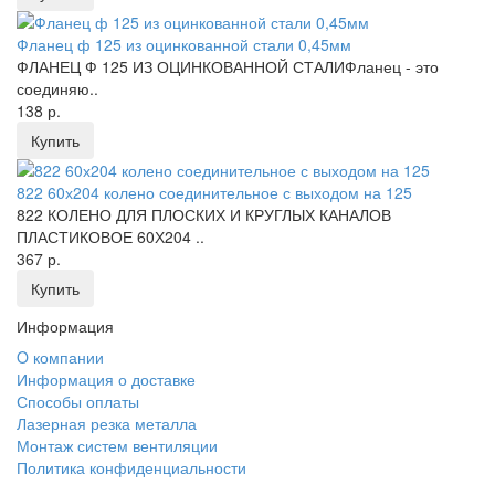
Фланец ф 125 из оцинкованной стали 0,45мм
ФЛАНЕЦ Ф 125 ИЗ ОЦИНКОВАННОЙ СТАЛИФланец - это
соединяю..
138 р.
Купить
822 60х204 колено соединительное с выходом на 125
822 КОЛЕНО ДЛЯ ПЛОСКИХ И КРУГЛЫХ КАНАЛОВ
ПЛАСТИКОВОЕ 60Х204 ..
367 р.
Купить
Информация
O компании
Информация о доставке
Способы оплаты
Лазерная резка металла
Монтаж систем вентиляции
Политика конфиденциальности