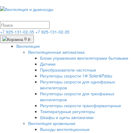
+7 925-131-02-35
+7 925-131-02-35
0 р.
Вентиляция
Вентиляционная автоматика
Блоки управления вентиляторами бытовыми
Датчики
Преобразователи частотные
Регуляторы скорости 1Ф Soler&Palau
Регуляторы скорости для однофазных
вентиляторов
Регуляторы скорости для трехфазных
вентиляторов
Регуляторы скорости трансформаторные
Температурные регуляторы
Шкафы и щиты автоматики
Вентиляция кровельная
Выходы вентиляционные