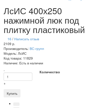
ЛсИС 400х250
нажимной люк под
плитку пластиковый
16
/
Написать отзыв
2109 р.
Производитель:
ВС-групп
Модель:
ЛсИС
Код товара:
11829
Наличие:
Есть в наличии
-
Количество
+
Купить