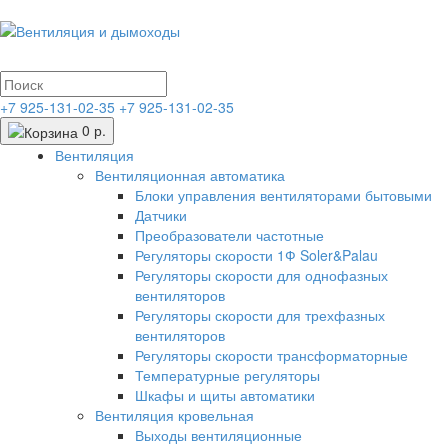
+7 925-131-02-35
+7 925-131-02-35
0 р.
Вентиляция
Вентиляционная автоматика
Блоки управления вентиляторами бытовыми
Датчики
Преобразователи частотные
Регуляторы скорости 1Ф Soler&Palau
Регуляторы скорости для однофазных
вентиляторов
Регуляторы скорости для трехфазных
вентиляторов
Регуляторы скорости трансформаторные
Температурные регуляторы
Шкафы и щиты автоматики
Вентиляция кровельная
Выходы вентиляционные