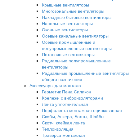
Крышные вентиляторы
Многозональные вентиляторы
Накладные бытовые вентиляторы
Напольные вентиляторы
Оконные вентиляторы
Осевые канальные вентиляторы
Осевые промышленные и
полупромышленные вентиляторы
Потолочные вентиляторы
Радиальные полупромышленные
вентиляторы
Радиальные промышленные вентиляторы
общего назначения
Аксессуары для монтажа
Герметик Пена Силикон
Крепежи с виброизоляторами
Лента уплотнительная
Перфолента монтажная оцинкованная
Скобы, Анкера, Болты, Шайбы
Скотч, клейкая лента
Теплоизоляция
Траверса монтажная