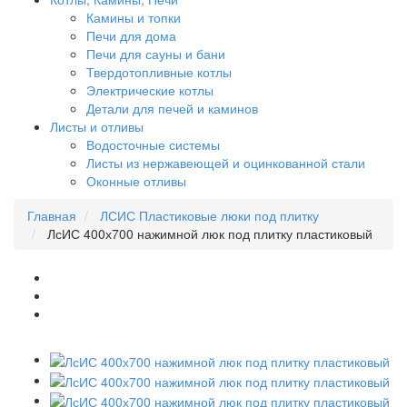
Камины и топки
Печи для дома
Печи для сауны и бани
Твердотопливные котлы
Электрические котлы
Детали для печей и каминов
Листы и отливы
Водосточные системы
Листы из нержавеющей и оцинкованной стали
Оконные отливы
Главная
ЛСИС Пластиковые люки под плитку
ЛсИС 400х700 нажимной люк под плитку пластиковый