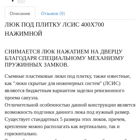
Описание
Отзывов (0)
ЛЮК ПОД ПЛИТКУ ЛСИС 400Х700
НАЖИМНОЙ
СНИМАЕТСЯ ЛЮК НАЖАТИЕМ НА ДВЕРЦУ
БЛАГОДАРЯ СПЕЦИАЛЬНОМУ МЕХАНИЗМУ
ПРУЖИННЫХ ЗАМКОВ.
Съемные пластиковые люки под плитку, также известные,
как "люки скрытые для инженерных систем" (ЛСИС)
являются бюджетным вариантом заделки ревизионного
проема санузла.
Отличительной особенностью данной конструкции является
возможность подгонки данного люка под нужный размер.
Существует стандартных 5 размера этих люков, причем,
крепление можно располагать как вертикально, так и
горизонтально.