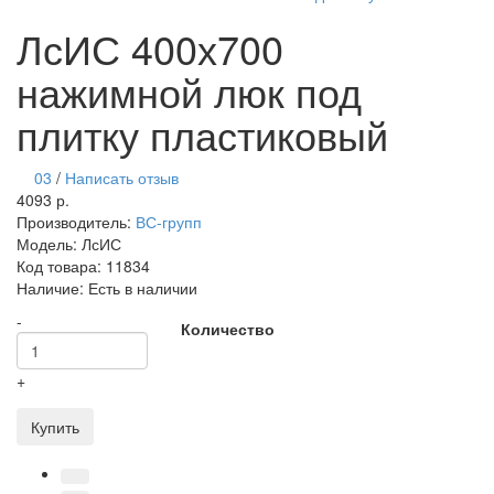
ЛсИС 400х700
нажимной люк под
плитку пластиковый
03
/
Написать отзыв
4093 р.
Производитель:
ВС-групп
Модель:
ЛсИС
Код товара:
11834
Наличие:
Есть в наличии
-
Количество
+
Купить