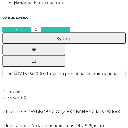
Наличие:
Есть в наличии
Количество
-
+
Купить
Описание
Отзывов (0)
ШПИЛЬКА РЕЗЬБОВАЯ ОЦИНКОВАННАЯ М16 16X1000
Шпилька резьбовая оцинкованная DIN 975, класс