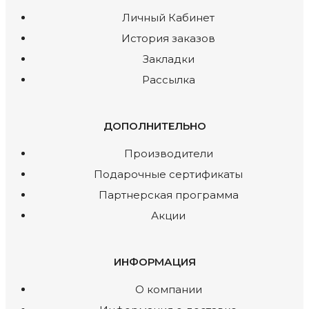
Личный Кабинет
История заказов
Закладки
Рассылка
ДОПОЛНИТЕЛЬНО
Производители
Подарочные сертификаты
Партнерская программа
Акции
ИНФОРМАЦИЯ
O компании