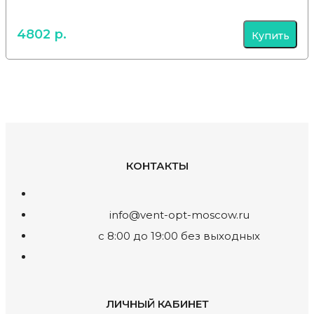
4802 р.
Купить
КОНТАКТЫ
info@vent-opt-moscow.ru
c 8:00 до 19:00 без выходных
ЛИЧНЫЙ КАБИНЕТ