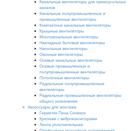
Канальные вентиляторы для прямоугольных
каналов
Канальные полупромышленные и
промышленные вентиляторы
Компактные канальные вентиляторы
Крышные вентиляторы
Многозональные вентиляторы
Накладные бытовые вентиляторы
Напольные вентиляторы
Оконные вентиляторы
Осевые канальные вентиляторы
Осевые промышленные и
полупромышленные вентиляторы
Потолочные вентиляторы
Радиальные полупромышленные
вентиляторы
Радиальные промышленные вентиляторы
общего назначения
Аксессуары для монтажа
Герметик Пена Силикон
Крепежи с виброизоляторами
Лента уплотнительная
Перфолента монтажная оцинкованная