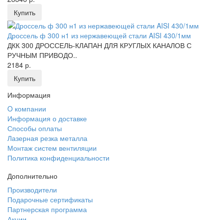
Купить
Дроссель ф 300 н1 из нержавеющей стали AISI 430/1мм
ДКК 300 ДРОССЕЛЬ-КЛАПАН ДЛЯ КРУГЛЫХ КАНАЛОВ С
РУЧНЫМ ПРИВОДО..
2184 р.
Купить
Информация
O компании
Информация о доставке
Способы оплаты
Лазерная резка металла
Монтаж систем вентиляции
Политика конфиденциальности
Дополнительно
Производители
Подарочные сертификаты
Партнерская программа
Акции