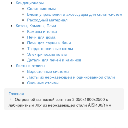
Кондиционеры
Сплит системы
Блоки управления и аксессуары для сплит-систем
Расходный материал
Котлы, Камины, Печи
Камины и топки
Печи для дома
Печи для сауны и бани
Твердотопливные котлы
Электрические котлы
Детали для печей и каминов
Листы и отливы
Водосточные системы
Листы из нержавеющей и оцинкованной стали
Оконные отливы
Главная
Островной вытяжной зонт тип 3 350х1800х2500 с
лабиринтным ЖУ из нержавеющей стали AISI430/1мм