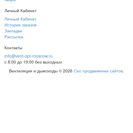
Личный Кабинет
Личный Кабинет
История заказов
Закладки
Рассылка
Контакты
info@vent-opt-moscow.ru
c 8:00 до 19:00 без выходных
Вентиляция и дымоходы © 2026
Сео продвижение сайтов.