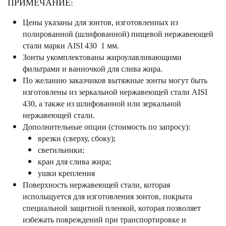
ПРИМЕЧАНИЕ:
Цены указаны для зонтов, изготовленных из
полированной (шлифованной) пищевой нержавеющей
стали марки AISI 430 1 мм.
Зонты укомплектованы жироулавливающими
фильтрами и ванночкой для слива жира.
По желанию заказчиков вытяжные зонты могут быть
изготовлены из зеркальной нержавеющей стали AISI
430, а также из шлифованной или зеркальной
нержавеющей стали.
Дополнительные опции (стоимость по запросу):
врезки (сверху, сбоку);
светильники;
кран для слива жира;
ушки крепления
Поверхность нержавеющей стали, которая
испольщуется для изготовления зонтов, покрыта
специальной защитной пленкой, которая позволяет
избежать повреждений при транспортировке и