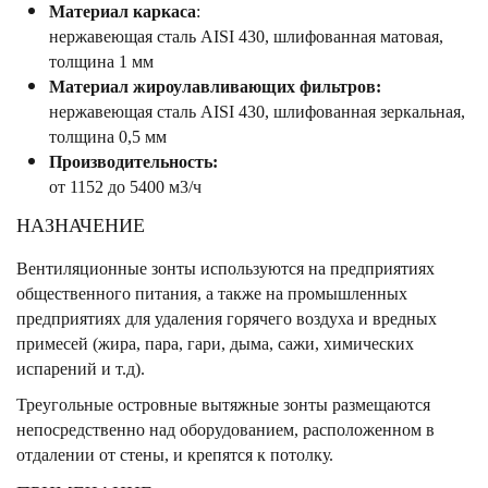
Материал каркаса
:
нержавеющая сталь AISI 430, шлифованная матовая,
толщина 1 мм
Материал жироулавливающих фильтров:
нержавеющая сталь AISI 430, шлифованная зеркальная,
толщина 0,5 мм
Производительность:
от 1152 до 5400 м3/ч
НАЗНАЧЕНИЕ
Вентиляционные зонты используются на предприятиях
общественного питания, а также на промышленных
предприятиях для удаления горячего воздуха и вредных
примесей (жира, пара, гари, дыма, сажи, химических
испарений и т.д).
Треугольные островные вытяжные зонты размещаются
непосредственно над оборудованием, расположенном в
отдалении от стены, и крепятся к потолку.