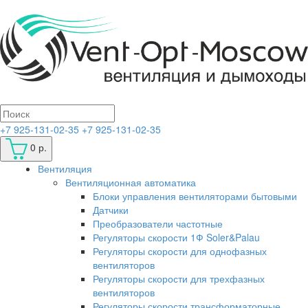
+7 925-131-02-35
+7 925-131-02-35
0 р.
Вентиляция
Вентиляционная автоматика
Блоки управления вентиляторами бытовыми
Датчики
Преобразователи частотные
Регуляторы скорости 1Ф Soler&Palau
Регуляторы скорости для однофазных
вентиляторов
Регуляторы скорости для трехфазных
вентиляторов
Регуляторы скорости трансформаторные