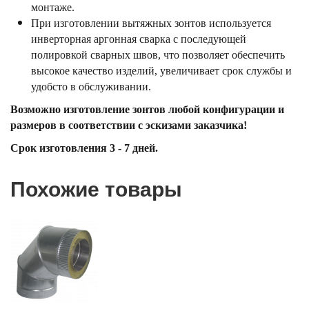
монтаже.
При изготовлении вытяжных зонтов используется
инверторная аргонная сварка с последующей
полировкой сварных швов, что позволяет обеспечить
высокое качество изделий, увеличивает срок службы и
удобсто в обслуживании.
Возможно изготовление зонтов любой конфигурации и
размеров в соответствии с эскизами заказчика!
Срок изготовления 3 - 7 дней.
Похожие товары