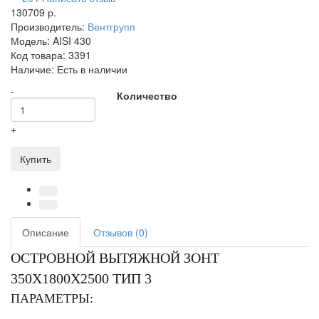
130709 р.
Производитель:
Вентгрупп
Модель:
AISI 430
Код товара:
3391
Наличие:
Есть в наличии
-
Количество
+
Купить
Описание
Отзывов (0)
ОСТРОВНОЙ ВЫТЯЖНОЙ ЗОНТ
350X1800X2500 ТИП 3
ПАРАМЕТРЫ: