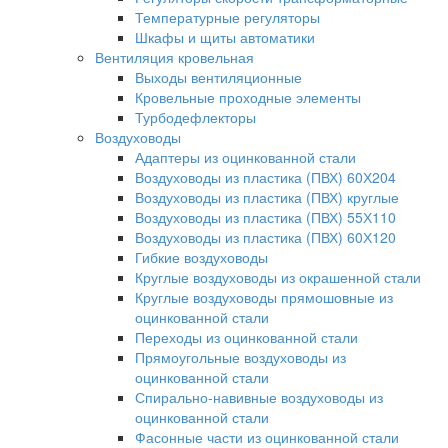
Температурные регуляторы
Шкафы и щиты автоматики
Вентиляция кровельная
Выходы вентиляционные
Кровельные проходные элементы
Турбодефлекторы
Воздуховоды
Адаптеры из оцинкованной стали
Воздуховоды из пластика (ПВХ) 60Х204
Воздуховоды из пластика (ПВХ) круглые
Воздуховоды из пластика (ПВХ) 55Х110
Воздуховоды из пластика (ПВХ) 60Х120
Гибкие воздуховоды
Круглые воздуховоды из окрашенной стали
Круглые воздуховоды прямошовные из
оцинкованной стали
Переходы из оцинкованной стали
Прямоугольные воздуховоды из
оцинкованной стали
Спирально-навивные воздуховоды из
оцинкованной стали
Фасонные части из оцинкованной стали