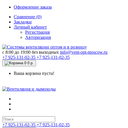
Оформление заказа
Сравнение (0)
Закладки
Личный кабинет
Регистрация
Авторизация
c 8:00 до 19:00 без выходных
info@vent-opt-moscow.ru
+7 925-131-02-35
+7 925-131-02-35
0
0 р.
Ваша корзина пуста!
+7 925-131-02-35
+7 925-131-02-35