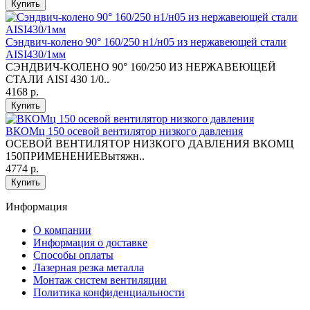
Купить
Сэндвич-колено 90° 160/250 н1/н05 из нержавеющей стали
AISI430/1мм
СЭНДВИЧ-КОЛЕНО 90° 160/250 ИЗ НЕРЖАВЕЮЩЕЙ
СТАЛИ AISI 430 1/0..
4168 р.
Купить
ВКОМц 150 осевой вентилятор низкого давления
ОСЕВОЙ ВЕНТИЛЯТОР НИЗКОГО ДАВЛЕНИЯ ВКОМЦ
150ПРИМЕНЕНИЕВытяжн..
4774 р.
Купить
Информация
O компании
Информация о доставке
Способы оплаты
Лазерная резка металла
Монтаж систем вентиляции
Политика конфиденциальности