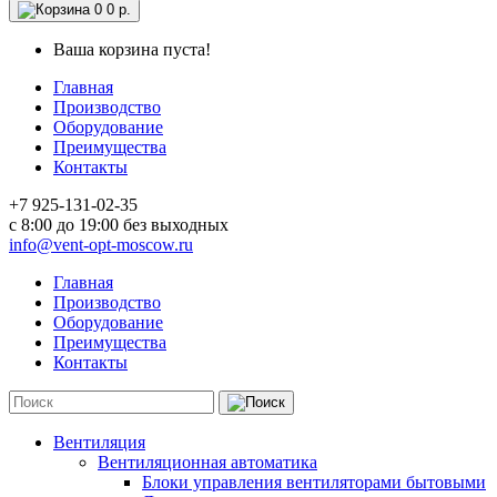
0
0 р.
Ваша корзина пуста!
Главная
Производство
Оборудование
Преимущества
Контакты
+7 925-131-02-35
c 8:00 до 19:00 без выходных
info@vent-opt-moscow.ru
Главная
Производство
Оборудование
Преимущества
Контакты
Вентиляция
Вентиляционная автоматика
Блоки управления вентиляторами бытовыми