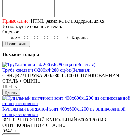
Примечание:
HTML разметка не поддерживается!
Используйте обычный текст.
Оценка:
Плохо
Хорошо
Продолжить
Похожие товары
Труба-сэндвич Ф200хФ280 оц/оц(Зеленая)
СЭНДВИЧ ТРУБА 200/280 L-1000 ОЦИНКОВАННАЯ
СТАЛЬ + ОЦИН..
1854 р.
Купить
Купальный вытяжной зонт 400х600х1200 из оцинкованной
стали, островной
ЗОНТ ВЫТЯЖНОЙ КУПОЛЬНЫЙ 600Х1200 ИЗ
ОЦИНКОВАННОЙ СТАЛИ..
5342 р.