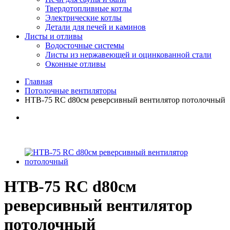
Твердотопливные котлы
Электрические котлы
Детали для печей и каминов
Листы и отливы
Водосточные системы
Листы из нержавеющей и оцинкованной стали
Оконные отливы
Главная
Потолочные вентиляторы
HTB-75 RC d80см реверсивный вентилятор потолочный
HTB-75 RC d80см
реверсивный вентилятор
потолочный