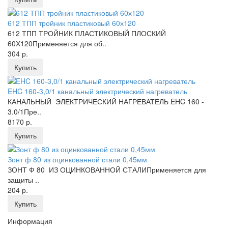
612 ТПП тройник пластиковый 60х120
612 ТПП ТРОЙНИК ПЛАСТИКОВЫЙ ПЛОСКИЙ
60Х120Применяется для об..
304 р.
Купить
EHC 160-3,0/1 канальный электрический нагреватель
КАНАЛЬНЫЙ ЭЛЕКТРИЧЕСКИЙ НАГРЕВАТЕЛЬ EHC 160 -
3.0/1Пре..
8170 р.
Купить
Зонт ф 80 из оцинкованной стали 0,45мм
ЗОНТ Ф 80 ИЗ ОЦИНКОВАННОЙ СТАЛИПрименяется для
защиты ..
204 р.
Купить
Информация