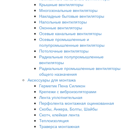
Крышные вентиляторы
Многозональные вентиляторы
Накладные бытовые вентиляторы
Напольные вентиляторы
Оконные вентиляторы
Осевые канальные вентиляторы
Осевые промышленные и
полупромышленные вентиляторы
Потолочные вентиляторы
Радиальные полупромышленные
вентиляторы
Радиальные промышленные вентиляторы
общего назначения
Аксессуары для монтажа
Герметик Пена Силикон
Крепежи с виброизоляторами
Лента уплотнительная
Перфолента монтажная оцинкованная
Скобы, Анкера, Болты, Шайбы
Скотч, клейкая лента
Теплоизоляция
Траверса монтажная