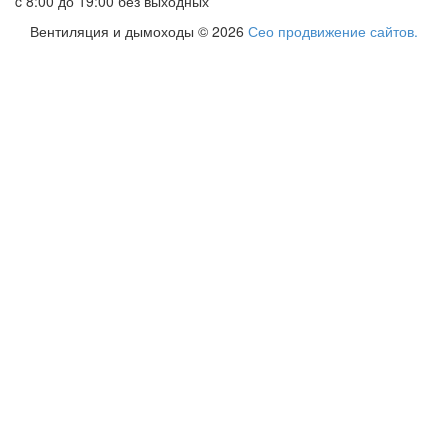
c 8:00 до 19:00 без выходных
Вентиляция и дымоходы © 2026
Сео продвижение сайтов.