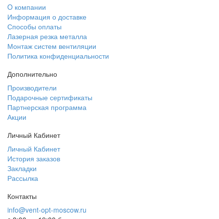
O компании
Информация о доставке
Способы оплаты
Лазерная резка металла
Монтаж систем вентиляции
Политика конфиденциальности
Дополнительно
Производители
Подарочные сертификаты
Партнерская программа
Акции
Личный Кабинет
Личный Кабинет
История заказов
Закладки
Рассылка
Контакты
info@vent-opt-moscow.ru