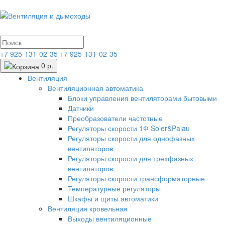
+7 925-131-02-35
+7 925-131-02-35
0 р.
Вентиляция
Вентиляционная автоматика
Блоки управления вентиляторами бытовыми
Датчики
Преобразователи частотные
Регуляторы скорости 1Ф Soler&Palau
Регуляторы скорости для однофазных
вентиляторов
Регуляторы скорости для трехфазных
вентиляторов
Регуляторы скорости трансформаторные
Температурные регуляторы
Шкафы и щиты автоматики
Вентиляция кровельная
Выходы вентиляционные