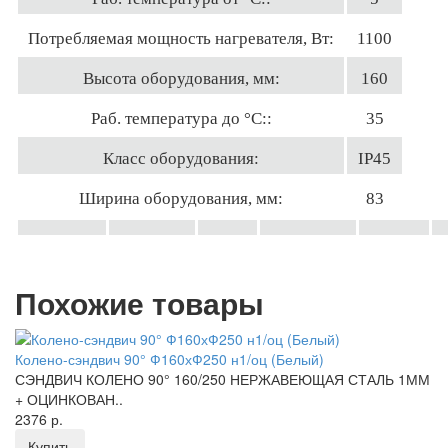
Потребляемая мощность нагревателя, Вт:
1100
Высота оборудования, мм:
160
Раб. температура до °С::
35
Класс оборудования:
IP45
Ширина оборудования, мм:
83
Похожие товары
Колено-сэндвич 90° Ф160хФ250 н1/оц (Белый)
СЭНДВИЧ КОЛЕНО 90° 160/250 НЕРЖАВЕЮЩАЯ СТАЛЬ 1ММ
+ ОЦИНКОВАН..
2376 р.
Купить