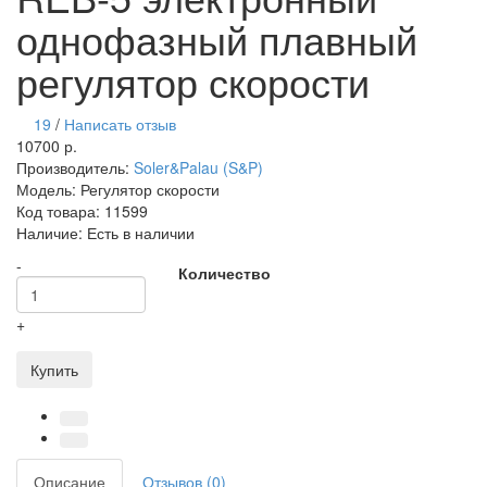
однофазный плавный
регулятор скорости
19
/
Написать отзыв
10700 р.
Производитель:
Soler&Palau (S&P)
Модель:
Регулятор скорости
Код товара:
11599
Наличие:
Есть в наличии
-
Количество
+
Купить
Описание
Отзывов (0)