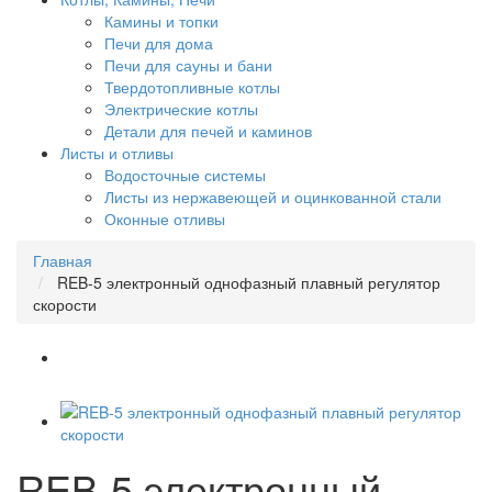
Камины и топки
Печи для дома
Печи для сауны и бани
Твердотопливные котлы
Электрические котлы
Детали для печей и каминов
Листы и отливы
Водосточные системы
Листы из нержавеющей и оцинкованной стали
Оконные отливы
Главная
REB-5 электронный однофазный плавный регулятор
скорости
REB-5 электронный