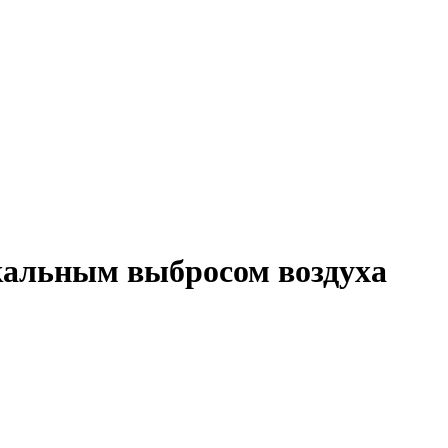
альным выбросом воздуха