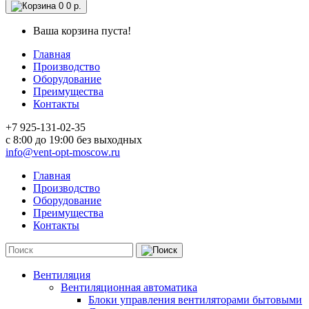
0
0 р.
Ваша корзина пуста!
Главная
Производство
Оборудование
Преимущества
Контакты
+7 925-131-02-35
c 8:00 до 19:00 без выходных
info@vent-opt-moscow.ru
Главная
Производство
Оборудование
Преимущества
Контакты
Вентиляция
Вентиляционная автоматика
Блоки управления вентиляторами бытовыми