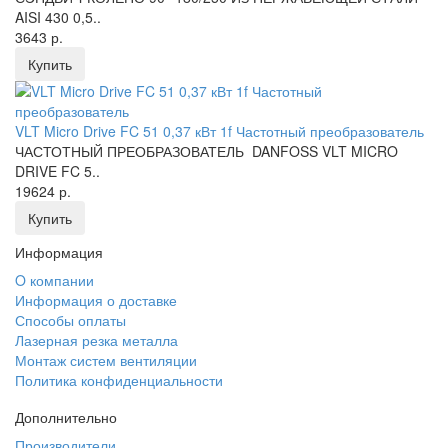
AISI 430 0,5..
3643 р.
Купить
VLT Micro Drive FC 51 0,37 кВт 1f Частотный преобразователь
ЧАСТОТНЫЙ ПРЕОБРАЗОВАТЕЛЬ DANFOSS VLT MICRO
DRIVE FC 5..
19624 р.
Купить
Информация
O компании
Информация о доставке
Способы оплаты
Лазерная резка металла
Монтаж систем вентиляции
Политика конфиденциальности
Дополнительно
Производители