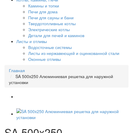
Камины и топки
Печи для дома
Печи для сауны и бани
Твердотопливные котлы
Электрические котлы
Детали для печей и каминов
Листы и отливы
Водосточные системы
Листы из нержавеющей и оцинкованной стали
Оконные отливы
Главная
SA 500x250 Алюминиевая решетка для наружной
установки
SA 500x250