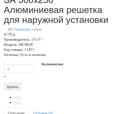
Алюминиевая решетка
для наружной установки
24
/
Написать отзыв
4175 р.
Производитель:
SHUFT
Модель:
SA Shuft
Код товара:
11871
Наличие:
Есть в наличии
-
Количество
+
Купить
Описание
Отзывов (0)