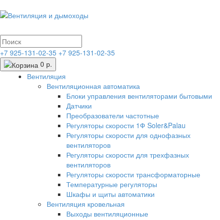
+7 925-131-02-35
+7 925-131-02-35
0 р.
Вентиляция
Вентиляционная автоматика
Блоки управления вентиляторами бытовыми
Датчики
Преобразователи частотные
Регуляторы скорости 1Ф Soler&Palau
Регуляторы скорости для однофазных
вентиляторов
Регуляторы скорости для трехфазных
вентиляторов
Регуляторы скорости трансформаторные
Температурные регуляторы
Шкафы и щиты автоматики
Вентиляция кровельная
Выходы вентиляционные