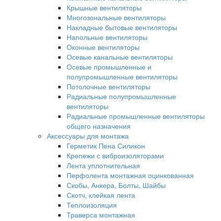
Крышные вентиляторы
Многозональные вентиляторы
Накладные бытовые вентиляторы
Напольные вентиляторы
Оконные вентиляторы
Осевые канальные вентиляторы
Осевые промышленные и
полупромышленные вентиляторы
Потолочные вентиляторы
Радиальные полупромышленные
вентиляторы
Радиальные промышленные вентиляторы
общего назначения
Аксессуары для монтажа
Герметик Пена Силикон
Крепежи с виброизоляторами
Лента уплотнительная
Перфолента монтажная оцинкованная
Скобы, Анкера, Болты, Шайбы
Скотч, клейкая лента
Теплоизоляция
Траверса монтажная