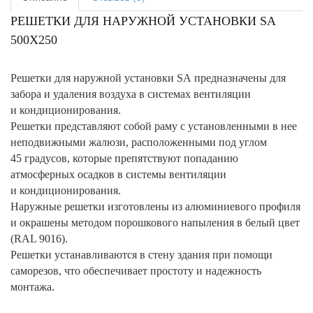
РЕШЕТКИ ДЛЯ НАРУЖНОЙ УСТАНОВКИ SA
500X250
Решетки для наружной установки SA предназначены для
забора и удаления воздуха в системах вентиляции
и кондиционирования.
Решетки представляют собой раму с установленными в нее
неподвижными жалюзи, расположенными под углом
45 градусов, которые препятствуют попаданию
атмосферных осадков в системы вентиляции
и кондиционирования.
Наружные решетки изготовлены из алюминиевого профиля
и окрашены методом порошкового напыления в белый цвет
(RAL 9016).
Решетки устанавливаются в стену здания при помощи
саморезов, что обеспечивает простоту и надежность
монтажа.