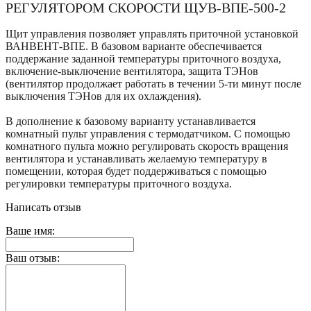
РЕГУЛЯТОРОМ СКОРОСТИ ЩУВ-ВПЕ-500-2
Щит управления позволяет управлять приточной установкой
ВАНВЕНТ-ВПЕ. В базовом варианте обеспечивается
поддержание заданной температуры приточного воздуха,
включение-выключение вентилятора, защита ТЭНов
(вентилятор продолжает работать в течении 5-ти минут после
выключения ТЭНов для их охлаждения).
В дополнение к базовому варианту устанавливается
комнатный пульт управления с термодатчиком. С помощью
комнатного пульта можно регулировать скорость вращения
вентилятора и устанавливать желаемую температуру в
помещении, которая будет поддерживаться с помощью
регулировки температуры приточного воздуха.
Написать отзыв
Ваше имя:
Ваш отзыв: