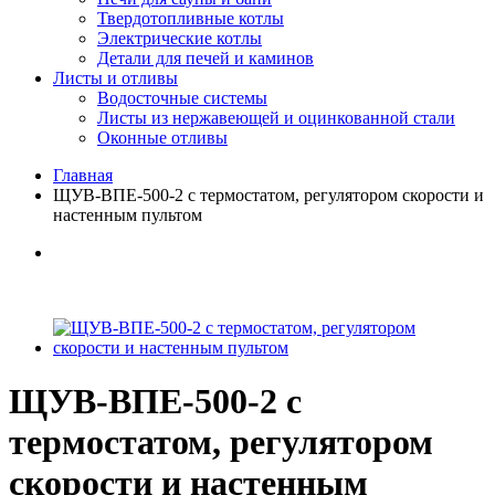
Твердотопливные котлы
Электрические котлы
Детали для печей и каминов
Листы и отливы
Водосточные системы
Листы из нержавеющей и оцинкованной стали
Оконные отливы
Главная
ЩУВ-ВПЕ-500-2 с термостатом, регулятором скорости и
настенным пультом
ЩУВ-ВПЕ-500-2 с
термостатом, регулятором
скорости и настенным