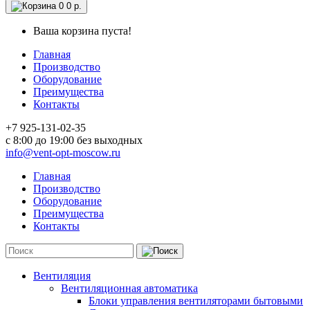
0
0 р.
Ваша корзина пуста!
Главная
Производство
Оборудование
Преимущества
Контакты
+7 925-131-02-35
c 8:00 до 19:00 без выходных
info@vent-opt-moscow.ru
Главная
Производство
Оборудование
Преимущества
Контакты
Вентиляция
Вентиляционная автоматика
Блоки управления вентиляторами бытовыми