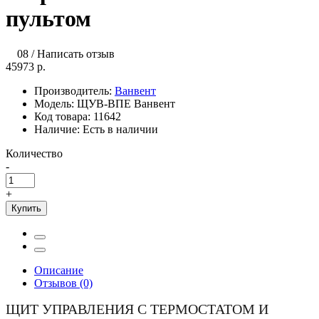
пультом
08
/
Написать отзыв
45973 р.
Производитель:
Ванвент
Модель:
ЩУВ-ВПЕ Ванвент
Код товара:
11642
Наличие:
Есть в наличии
Количество
-
+
Купить
Описание
Отзывов (0)
ЩИТ УПРАВЛЕНИЯ С ТЕРМОСТАТОМ И