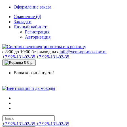
Оформление заказа
Сравнение (0)
Закладки
Личный кабинет
Регистрация
Авторизация
c 8:00 до 19:00 без выходных
info@vent-opt-moscow.ru
+7 925-131-02-35
+7 925-131-02-35
0
0 р.
Ваша корзина пуста!
+7 925-131-02-35
+7 925-131-02-35