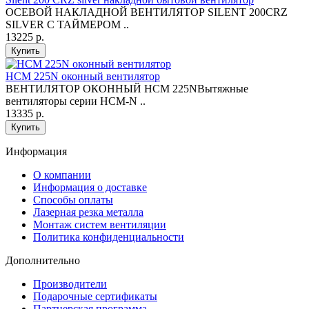
ОСЕВОЙ НАКЛАДНОЙ ВЕНТИЛЯТОР SILENT 200CRZ
SILVER С ТАЙМЕРОМ ..
13225 р.
Купить
HCM 225N оконный вентилятор
ВЕНТИЛЯТОР ОКОННЫЙ HCM 225NВытяжные
вентиляторы серии HCM-N ..
13335 р.
Купить
Информация
O компании
Информация о доставке
Способы оплаты
Лазерная резка металла
Монтаж систем вентиляции
Политика конфиденциальности
Дополнительно
Производители
Подарочные сертификаты
Партнерская программа