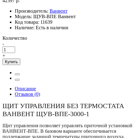
42397 р.
Производитель:
Ванвент
Модель:
ЩУВ-ВПЕ Ванвент
Код товара:
11639
Наличие:
Есть в наличии
Количество
-
+
Купить
Описание
Отзывов (0)
ЩИТ УПРАВЛЕНИЯ БЕЗ ТЕРМОСТАТА
ВАНВЕНТ ЩУВ-ВПЕ-3000-1
Щит управления позволяет управлять приточной установкой
ВАНВЕНТ-ВПЕ. В базовом варианте обеспечивается
поддержание заданной температуры приточного воздуха,