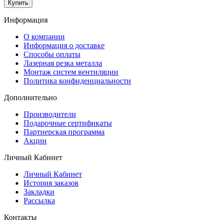
Купить
Информация
O компании
Информация о доставке
Способы оплаты
Лазерная резка металла
Монтаж систем вентиляции
Политика конфиденциальности
Дополнительно
Производители
Подарочные сертификаты
Партнерская программа
Акции
Личный Кабинет
Личный Кабинет
История заказов
Закладки
Рассылка
Контакты