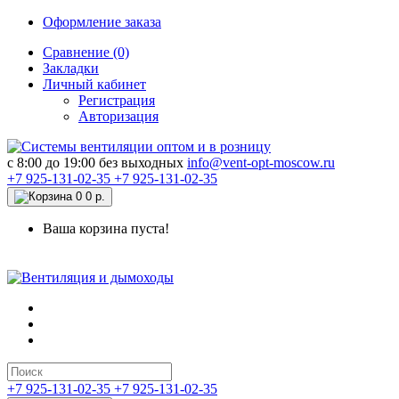
Оформление заказа
Сравнение (0)
Закладки
Личный кабинет
Регистрация
Авторизация
c 8:00 до 19:00 без выходных
info@vent-opt-moscow.ru
+7 925-131-02-35
+7 925-131-02-35
0
0 р.
Ваша корзина пуста!
+7 925-131-02-35
+7 925-131-02-35