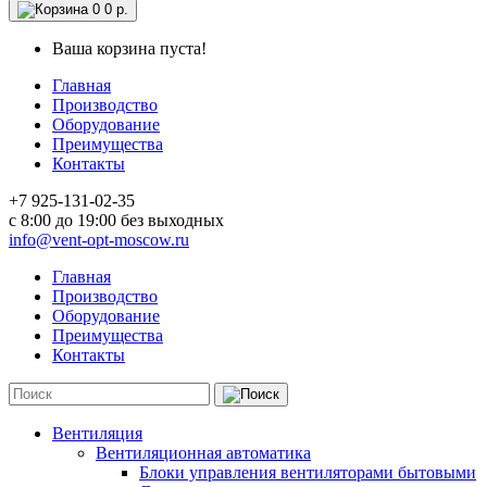
0
0 р.
Ваша корзина пуста!
Главная
Производство
Оборудование
Преимущества
Контакты
+7 925-131-02-35
c 8:00 до 19:00 без выходных
info@vent-opt-moscow.ru
Главная
Производство
Оборудование
Преимущества
Контакты
Вентиляция
Вентиляционная автоматика
Блоки управления вентиляторами бытовыми