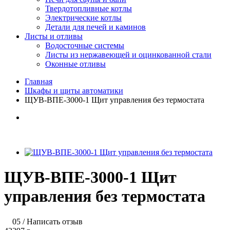
Твердотопливные котлы
Электрические котлы
Детали для печей и каминов
Листы и отливы
Водосточные системы
Листы из нержавеющей и оцинкованной стали
Оконные отливы
Главная
Шкафы и щиты автоматики
ЩУВ-ВПЕ-3000-1 Щит управления без термостата
ЩУВ-ВПЕ-3000-1 Щит
управления без термостата
05
/
Написать отзыв