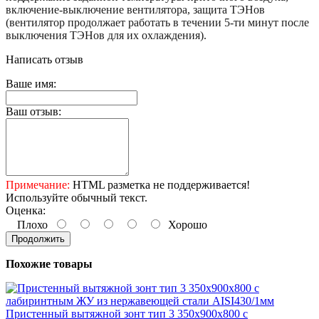
включение-выключение вентилятора, защита ТЭНов
(вентилятор продолжает работать в течении 5-ти минут после
выключения ТЭНов для их охлаждения).
Написать отзыв
Ваше имя:
Ваш отзыв:
Примечание:
HTML разметка не поддерживается!
Используйте обычный текст.
Оценка:
Плохо
Хорошо
Продолжить
Похожие товары
Пристенный вытяжной зонт тип 3 350х900х800 с