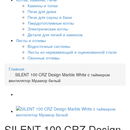
Камины и топки
Печи для дома
Печи для сауны и бани
Твердотопливные котлы
Электрические котлы
Детали для печей и каминов
Листы и отливы
Водосточные системы
Листы из нержавеющей и оцинкованной стали
Оконные отливы
Главная
SILENT 100 CRZ Design Marble White c таймером
вентилятор Мрамор белый
SILENT 100 CRZ Design