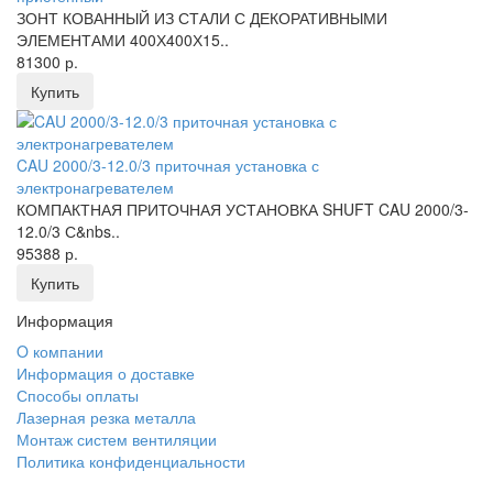
ЗОНТ КОВАННЫЙ ИЗ СТАЛИ С ДЕКОРАТИВНЫМИ
ЭЛЕМЕНТАМИ 400Х400Х15..
81300 р.
Купить
CAU 2000/3-12.0/3 приточная установка с
электронагревателем
КОМПАКТНАЯ ПРИТОЧНАЯ УСТАНОВКА SHUFT CAU 2000/3-
12.0/3 С&nbs..
95388 р.
Купить
Информация
O компании
Информация о доставке
Способы оплаты
Лазерная резка металла
Монтаж систем вентиляции
Политика конфиденциальности