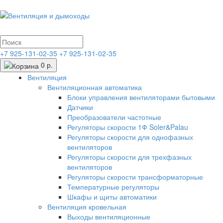
+7 925-131-02-35
+7 925-131-02-35
0 р.
Вентиляция
Вентиляционная автоматика
Блоки управления вентиляторами бытовыми
Датчики
Преобразователи частотные
Регуляторы скорости 1Ф Soler&Palau
Регуляторы скорости для однофазных
вентиляторов
Регуляторы скорости для трехфазных
вентиляторов
Регуляторы скорости трансформаторные
Температурные регуляторы
Шкафы и щиты автоматики
Вентиляция кровельная
Выходы вентиляционные