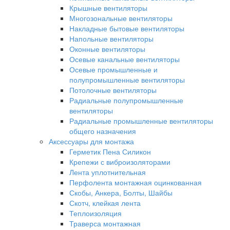
Крышные вентиляторы
Многозональные вентиляторы
Накладные бытовые вентиляторы
Напольные вентиляторы
Оконные вентиляторы
Осевые канальные вентиляторы
Осевые промышленные и
полупромышленные вентиляторы
Потолочные вентиляторы
Радиальные полупромышленные
вентиляторы
Радиальные промышленные вентиляторы
общего назначения
Аксессуары для монтажа
Герметик Пена Силикон
Крепежи с виброизоляторами
Лента уплотнительная
Перфолента монтажная оцинкованная
Скобы, Анкера, Болты, Шайбы
Скотч, клейкая лента
Теплоизоляция
Траверса монтажная