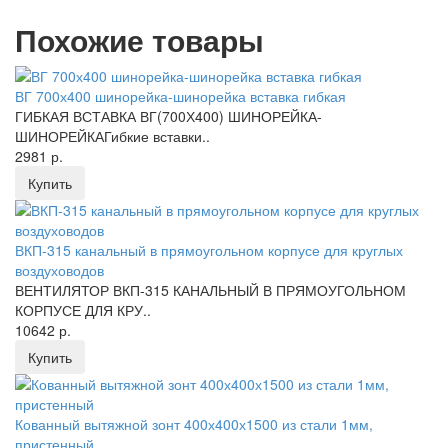
Похожие товары
ВГ 700х400 шинорейка-шинорейка вставка гибкая
ГИБКАЯ ВСТАВКА ВГ(700Х400) ШИНОРЕЙКА-
ШИНОРЕЙКАГибкие вставки..
2981 р.
Купить
ВКП-315 канальный в прямоугольном корпусе для круглых
воздуховодов
ВЕНТИЛЯТОР ВКП-315 КАНАЛЬНЫЙ В ПРЯМОУГОЛЬНОМ
КОРПУСЕ ДЛЯ КРУ..
10642 р.
Купить
Кованный вытяжной зонт 400х400х1500 из стали 1мм,
пристенный