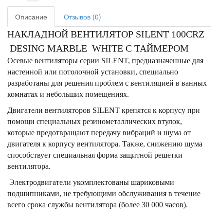
Описание
Отзывов (0)
НАКЛАДНОЙ ВЕНТИЛЯТОР SILENT 100CRZ
DESING MARBLE WHITE С ТАЙМЕРОМ
Осевые вентиляторы серии SILENT, предназначенные для
настенной или потолочной установки, специально
разработаны для решения проблем с вентиляцией в ванных
комнатах и небольших помещениях.
Двигатели вентиляторов SILENT крепятся к корпусу при
помощи специальных резинометаллических втулок,
которые предотвращают передачу вибраций и шума от
двигателя к корпусу вентилятора. Также, снижению шума
способствует специальная форма защитной решетки
вентилятора.
Электродвигатели укомплектованы шариковыми
подшипниками, не требующими обслуживания в течение
всего срока службы вентилятора (более 30 000 часов).