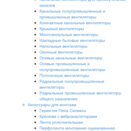
каналов
Канальные полупромышленные и
промышленные вентиляторы
Компактные канальные вентиляторы
Крышные вентиляторы
Многозональные вентиляторы
Накладные бытовые вентиляторы
Напольные вентиляторы
Оконные вентиляторы
Осевые канальные вентиляторы
Осевые промышленные и
полупромышленные вентиляторы
Потолочные вентиляторы
Радиальные полупромышленные
вентиляторы
Радиальные промышленные вентиляторы
общего назначения
Аксессуары для монтажа
Герметик Пена Силикон
Крепежи с виброизоляторами
Лента уплотнительная
Перфолента монтажная оцинкованная