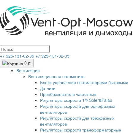
+7 925-131-02-35
+7 925-131-02-35
0 р.
Вентиляция
Вентиляционная автоматика
Блоки управления вентиляторами бытовыми
Датчики
Преобразователи частотные
Регуляторы скорости 1Ф Soler&Palau
Регуляторы скорости для однофазных
вентиляторов
Регуляторы скорости для трехфазных
вентиляторов
Регуляторы скорости трансформаторные