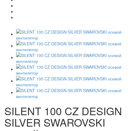
SILENT 100 CZ DESIGN
SILVER SWAROVSKI