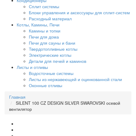
Кондиционеры
Сплит системы
Блоки управления и аксессуары для сплит-систем
Расходный материал
Котлы, Камины, Печи
Камины и топки
Печи для дома
Печи для сауны и бани
Твердотопливные котлы
Электрические котлы
Детали для печей и каминов
Листы и отливы
Водосточные системы
Листы из нержавеющей и оцинкованной стали
Оконные отливы
Главная
SILENT 100 CZ DESIGN SILVER SWAROVSKI осевой
вентилятор