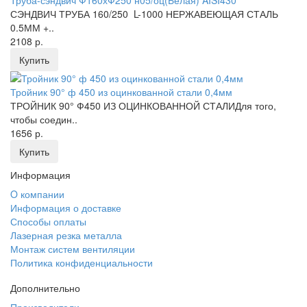
СЭНДВИЧ ТРУБА 160/250 L-1000 НЕРЖАВЕЮЩАЯ СТАЛЬ
0.5ММ +..
2108 р.
Купить
Тройник 90° ф 450 из оцинкованной стали 0,4мм
ТРОЙНИК 90° Ф450 ИЗ ОЦИНКОВАННОЙ СТАЛИДля того,
чтобы соедин..
1656 р.
Купить
Информация
O компании
Информация о доставке
Способы оплаты
Лазерная резка металла
Монтаж систем вентиляции
Политика конфиденциальности
Дополнительно
Производители