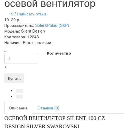
осевой вентилятор
19
/
Написать отзыв
10120 р.
Производитель:
Soler&Palau (S&P)
Модель:
Silent Design
Код товара:
12243
Наличие:
Есть в наличии
-
Количество
+
Купить
Описание
Отзывов (0)
ОСЕВОЙ ВЕНТИЛЯТОР SILENT 100 CZ
DESIGN SILVER SWAROVSKI