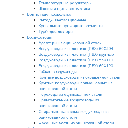
Температурные регуляторы
Шкафы и щиты автоматики
Вентиляция кровельная
Выходы вентиляционные
Кровельные проходные элементы
Турбодефлекторы
Воздуховоды
Адаптеры из оцинкованной стали
Воздуховоды из пластика (ПВХ) 60Х204
Воздуховоды из пластика (ПВХ) круглые
Воздуховоды из пластика (ПВХ) 55Х110
Воздуховоды из пластика (ПВХ) 60Х120
Гибкие воздуховоды
Круглые воздуховоды из окрашенной стали
Круглые воздуховоды прямошовные из
оцинкованной стали
Переходы из оцинкованной стали
Прямоугольные воздуховоды из
оцинкованной стали
Спирально-навивные воздуховоды из
оцинкованной стали
Фасонные части из оцинкованной стали