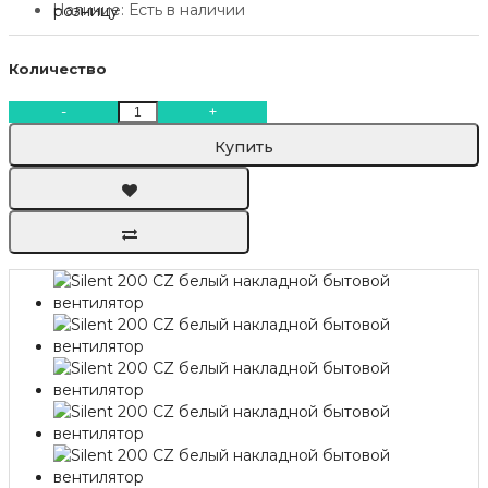
Наличие:
Есть в наличии
Количество
-
+
Купить