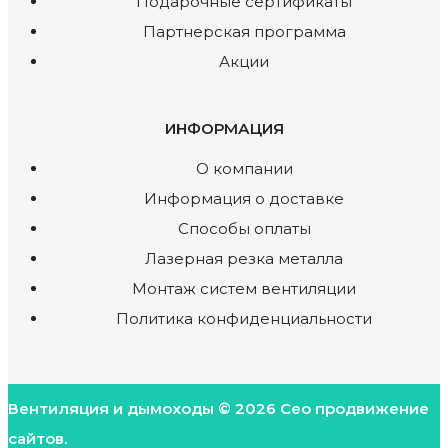
Подарочные сертификаты
Партнерская программа
Акции
ИНФОРМАЦИЯ
O компании
Информация о доставке
Способы оплаты
Лазерная резка металла
Монтаж систем вентиляции
Политика конфиденциальности
Вентиляция и дымоходы © 2026
Сео продвижение
сайтов.