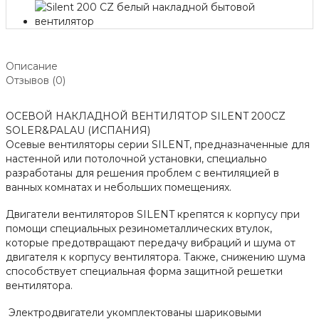
Описание
Отзывов (0)
ОСЕВОЙ НАКЛАДНОЙ ВЕНТИЛЯТОР SILENT 200CZ
SOLER&PALAU (ИСПАНИЯ)
Осевые вентиляторы серии SILENT, предназначенные для
настенной или потолочной установки, специально
разработаны для решения проблем с вентиляцией в
ванных комнатах и небольших помещениях.
Двигатели вентиляторов SILENT крепятся к корпусу при
помощи специальных резинометаллических втулок,
которые предотвращают передачу вибраций и шума от
двигателя к корпусу вентилятора. Также, снижению шума
способствует специальная форма защитной решетки
вентилятора.
Электродвигатели укомплектованы шариковыми