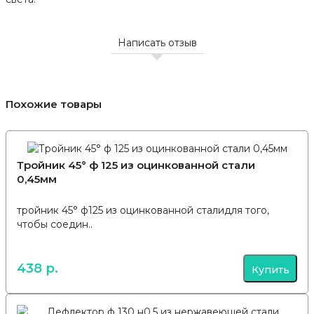
Написать отзыв
Похожие товары
Тройник 45° ф 125 из оцинкованной стали
0,45мм
тройник 45° ф125 из оцинкованной сталидля того,
чтобы соедин..
438 р.
Купить