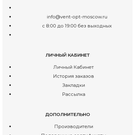
info@vent-opt-moscow.ru
c 8:00 до 19:00 без выходных
ЛИЧНЫЙ КАБИНЕТ
Личный Кабинет
История заказов
Закладки
Рассылка
ДОПОЛНИТЕЛЬНО
Производители