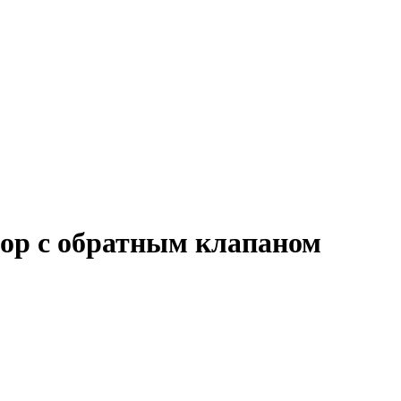
ор с обратным клапаном