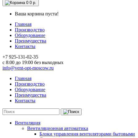
0
0 р.
Ваша корзина пуста!
Главная
Производство
Оборудование
Преимущества
Контакты
+7 925-131-02-35
c 8:00 до 19:00 без выходных
info@vent-opt-moscow.ru
Главная
Производство
Оборудование
Преимущества
Контакты
Вентиляция
Вентиляционная автоматика
Блоки управления вентиляторами бытовыми