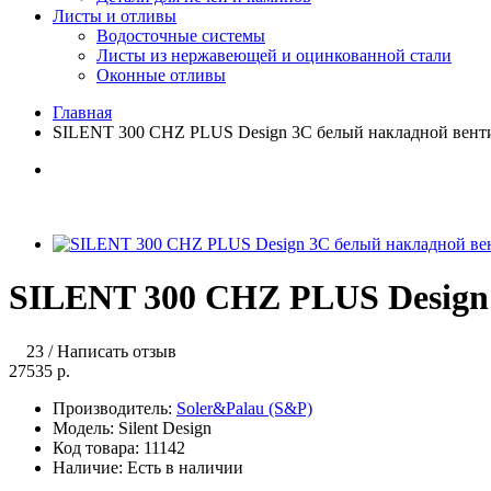
Листы и отливы
Водосточные системы
Листы из нержавеющей и оцинкованной стали
Оконные отливы
Главная
SILENT 300 CHZ PLUS Design 3C белый накладной венти
SILENT 300 CHZ PLUS Design
23
/
Написать отзыв
27535 р.
Производитель:
Soler&Palau (S&P)
Модель:
Silent Design
Код товара:
11142
Наличие:
Есть в наличии