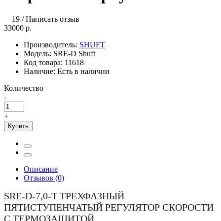
19
/
Написать отзыв
33000 р.
Производитель:
SHUFT
Модель:
SRE-D Shuft
Код товара:
11618
Наличие:
Есть в наличии
Количество
-
+
Купить
Описание
Отзывов (0)
SRE-D-7,0-T ТРЕХФАЗНЫЙ
ПЯТИСТУПЕНЧАТЫЙ РЕГУЛЯТОР СКОРОСТИ
С ТЕРМОЗАЩИТОЙ