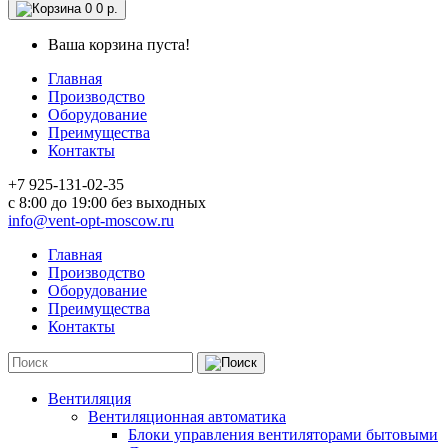
0
0 р.
Ваша корзина пуста!
Главная
Производство
Оборудование
Преимущества
Контакты
+7 925-131-02-35
c 8:00 до 19:00 без выходных
info@vent-opt-moscow.ru
Главная
Производство
Оборудование
Преимущества
Контакты
Вентиляция
Вентиляционная автоматика
Блоки управления вентиляторами бытовыми