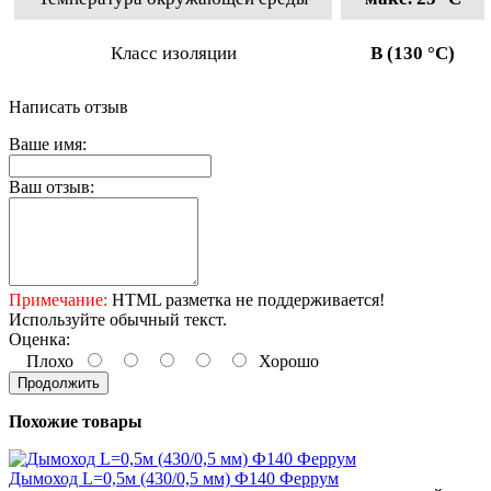
Класс изоляции
B (130 °С)
Написать отзыв
Ваше имя:
Ваш отзыв:
Примечание:
HTML разметка не поддерживается!
Используйте обычный текст.
Оценка:
Плохо
Хорошо
Продолжить
Похожие товары
Дымоход L=0,5м (430/0,5 мм) Ф140 Феррум