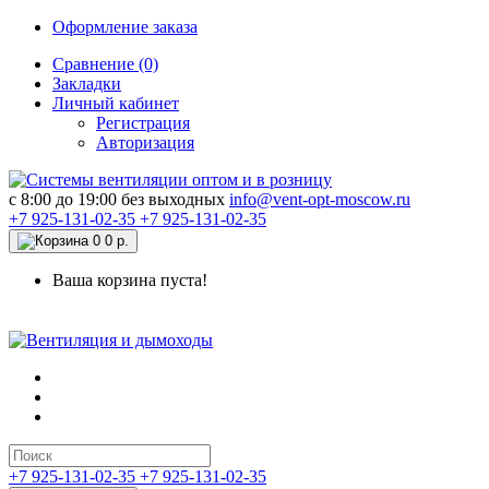
Оформление заказа
Сравнение (0)
Закладки
Личный кабинет
Регистрация
Авторизация
c 8:00 до 19:00 без выходных
info@vent-opt-moscow.ru
+7 925-131-02-35
+7 925-131-02-35
0
0 р.
Ваша корзина пуста!
+7 925-131-02-35
+7 925-131-02-35