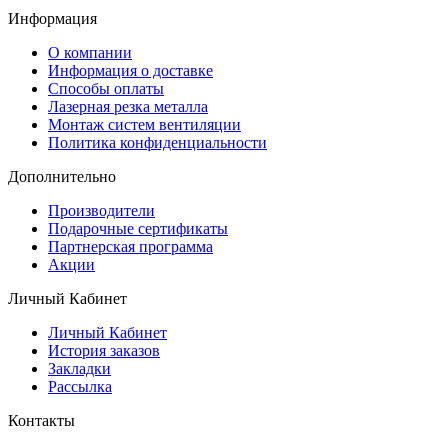
Информация
O компании
Информация о доставке
Способы оплаты
Лазерная резка металла
Монтаж систем вентиляции
Политика конфиденциальности
Дополнительно
Производители
Подарочные сертификаты
Партнерская программа
Акции
Личный Кабинет
Личный Кабинет
История заказов
Закладки
Рассылка
Контакты