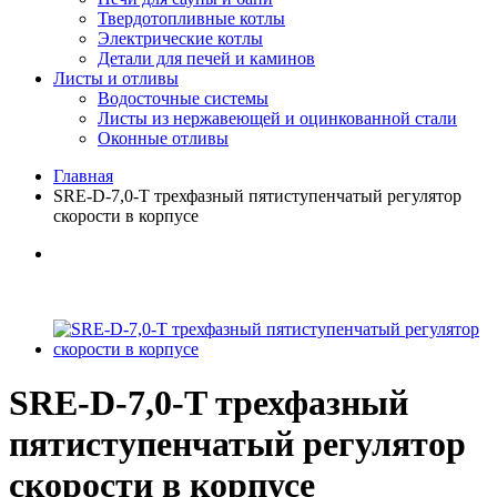
Твердотопливные котлы
Электрические котлы
Детали для печей и каминов
Листы и отливы
Водосточные системы
Листы из нержавеющей и оцинкованной стали
Оконные отливы
Главная
SRE-D-7,0-T трехфазный пятиступенчатый регулятор
скорости в корпусе
SRE-D-7,0-T трехфазный
пятиступенчатый регулятор
скорости в корпусе