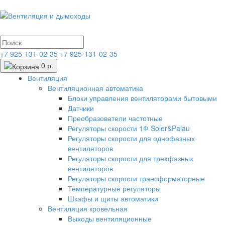
+7 925-131-02-35
+7 925-131-02-35
0 р.
Вентиляция
Вентиляционная автоматика
Блоки управления вентиляторами бытовыми
Датчики
Преобразователи частотные
Регуляторы скорости 1Ф Soler&Palau
Регуляторы скорости для однофазных
вентиляторов
Регуляторы скорости для трехфазных
вентиляторов
Регуляторы скорости трансформаторные
Температурные регуляторы
Шкафы и щиты автоматики
Вентиляция кровельная
Выходы вентиляционные