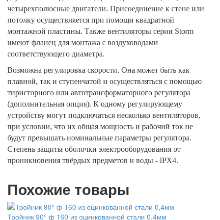
четырехполюсные двигатели. Присоединение к стене или
потолку осуществляется при помощи квадратной
монтажной пластины. Также вентиляторы серии Storm
имеют фланец для монтажа с воздуховодами
соответствующего диаметра.
Возможна регулировка скорости. Она может быть как
плавной, так и ступенчатой и осуществляться с помощью
тиристорного или автотрансформаторного регулятора
(дополнительная опция). К одному регулирующему
устройству могут подключаться несколько вентиляторов,
при условии, что их общая мощность и рабочий ток не
будут превышать номинальные параметры регулятора.
Степень защиты оболочки электрооборудования от
проникновения твёрдых предметов и воды - IPX4.
Похожие товары
Тройник 90° ф 160 из оцинкованной стали 0,4мм