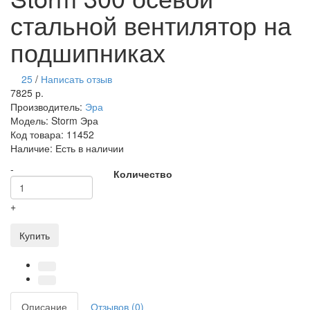
стальной вентилятор на
подшипниках
25
/
Написать отзыв
7825 р.
Производитель:
Эра
Модель:
Storm Эра
Код товара:
11452
Наличие:
Есть в наличии
-
Количество
+
Купить
Описание
Отзывов (0)