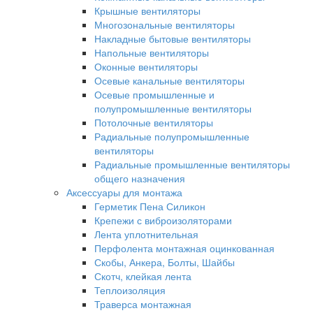
Крышные вентиляторы
Многозональные вентиляторы
Накладные бытовые вентиляторы
Напольные вентиляторы
Оконные вентиляторы
Осевые канальные вентиляторы
Осевые промышленные и
полупромышленные вентиляторы
Потолочные вентиляторы
Радиальные полупромышленные
вентиляторы
Радиальные промышленные вентиляторы
общего назначения
Аксессуары для монтажа
Герметик Пена Силикон
Крепежи с виброизоляторами
Лента уплотнительная
Перфолента монтажная оцинкованная
Скобы, Анкера, Болты, Шайбы
Скотч, клейкая лента
Теплоизоляция
Траверса монтажная