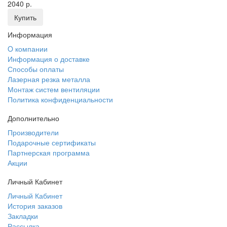
2040 р.
Купить
Информация
O компании
Информация о доставке
Способы оплаты
Лазерная резка металла
Монтаж систем вентиляции
Политика конфиденциальности
Дополнительно
Производители
Подарочные сертификаты
Партнерская программа
Акции
Личный Кабинет
Личный Кабинет
История заказов
Закладки
Рассылка