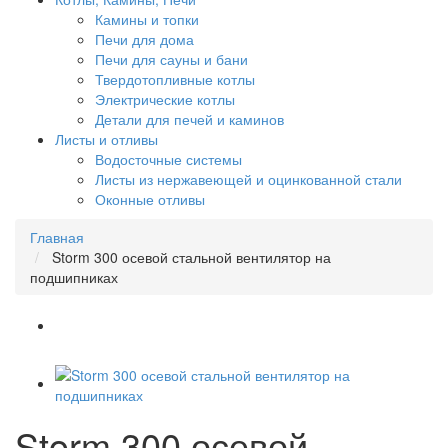
Камины и топки
Печи для дома
Печи для сауны и бани
Твердотопливные котлы
Электрические котлы
Детали для печей и каминов
Листы и отливы
Водосточные системы
Листы из нержавеющей и оцинкованной стали
Оконные отливы
Главная
Storm 300 осевой стальной вентилятор на
подшипниках
Storm 300 осевой