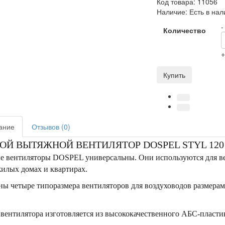
Код товара:
11056
Наличие:
Есть в нал
-
Количество
Купить
ание
Отзывов (0)
ОЙ ВЫТЯЖНОЙ ВЕНТИЛЯТОР DOSPEL STYL 120
 вентиляторы DOSPEL универсальны. Они используются для вен
илых домах и квартирах.
ы четыре типоразмера вентиляторов для воздуховодов размерами:
вентилятора изготовляется из высококачественного АБС-пластик