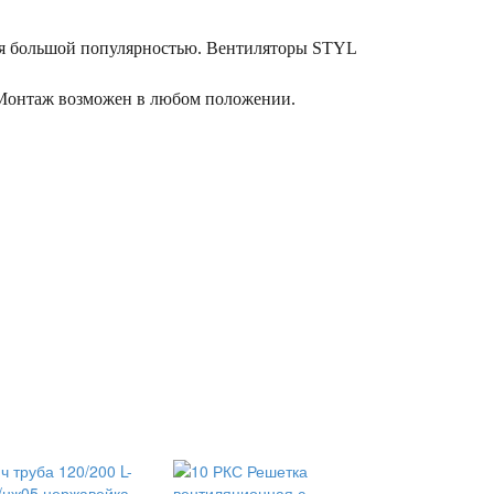
ется большой популярностью. Вентиляторы STYL
 Монтаж возможен в любом положении.