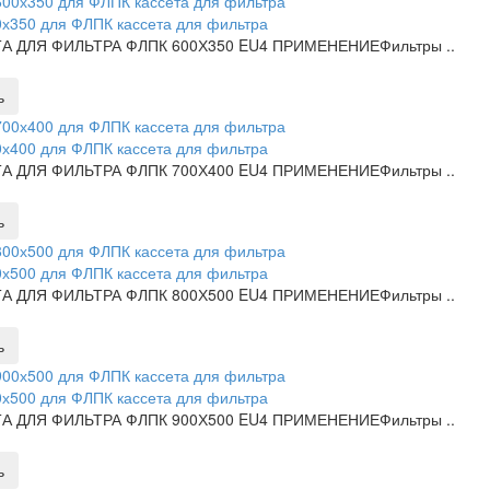
х350 для ФЛПК кассета для фильтра
А ДЛЯ ФИЛЬТРА ФЛПК 600Х350 EU4 ПРИМЕНЕНИЕФильтры ..
ь
х400 для ФЛПК кассета для фильтра
А ДЛЯ ФИЛЬТРА ФЛПК 700Х400 EU4 ПРИМЕНЕНИЕФильтры ..
ь
х500 для ФЛПК кассета для фильтра
А ДЛЯ ФИЛЬТРА ФЛПК 800Х500 EU4 ПРИМЕНЕНИЕФильтры ..
ь
х500 для ФЛПК кассета для фильтра
А ДЛЯ ФИЛЬТРА ФЛПК 900Х500 EU4 ПРИМЕНЕНИЕФильтры ..
ь