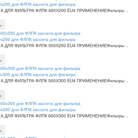
х200 для ФЛПК кассета для фильтра
А ДЛЯ ФИЛЬТРА ФЛПК 400Х200 EU4 ПРИМЕНЕНИЕФильтры ..
ь
х250 для ФЛПК кассета для фильтра
А ДЛЯ ФИЛЬТРА ФЛПК 500Х250 EU4 ПРИМЕНЕНИЕФильтры ..
ь
х300 для ФЛПК кассета для фильтра
А ДЛЯ ФИЛЬТРА ФЛПК 500Х300 EU4 ПРИМЕНЕНИЕФильтры ..
ь
х300 для ФЛПК кассета для фильтра
А ДЛЯ ФИЛЬТРА ФЛПК 600Х300 EU4 ПРИМЕНЕНИЕФильтры ..
ь