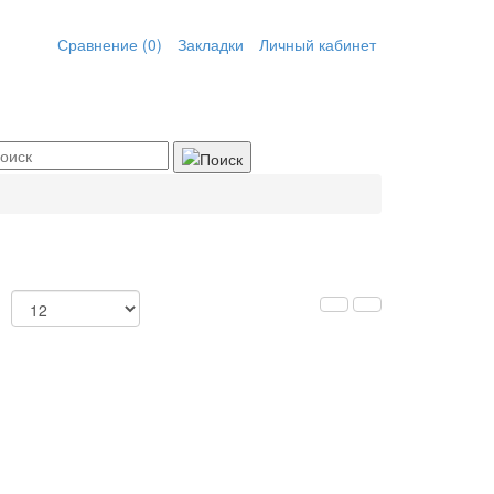
Сравнение (0)
Закладки
Личный кабинет