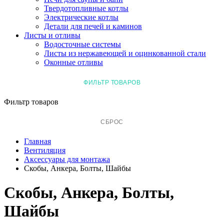
Твердотопливные котлы
Электрические котлы
Детали для печей и каминов
Листы и отливы
Водосточные системы
Листы из нержавеющей и оцинкованной стали
Оконные отливы
ФИЛЬТР ТОВАРОВ
Фильтр товаров
СБРОС
Главная
Вентиляция
Аксессуары для монтажа
Скобы, Анкера, Болты, Шайбы
Скобы, Анкера, Болты,
Шайбы