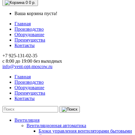
0
0 р.
Ваша корзина пуста!
Главная
Производство
Оборудование
Преимущества
Контакты
+7 925-131-02-35
c 8:00 до 19:00 без выходных
info@vent-opt-moscow.ru
Главная
Производство
Оборудование
Преимущества
Контакты
Вентиляция
Вентиляционная автоматика
Блоки управления вентиляторами бытовыми