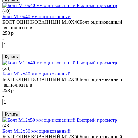
Быстрый просмотр
(40)
Болт М10х40 мм оцинкованный
БОЛТ ОЦИНКОВАННЫЙ М10Х40Болт оцинкованный
выполнен в в..
258 р.
-
+
Купить
Быстрый просмотр
(23)
Болт М12х40 мм оцинкованный
БОЛТ ОЦИНКОВАННЫЙ М12Х40Болт оцинкованный
выполнен в в..
258 р.
-
+
Купить
Быстрый просмотр
(43)
Болт М12х50 мм оцинкованный
БОЛТ ОЦИНКОВАННЫЙ М12Х50Болт оцинкованный