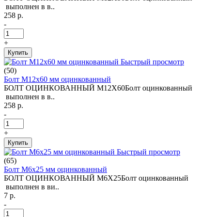
выполнен в в..
258 р.
-
+
Купить
Быстрый просмотр
(50)
Болт М12х60 мм оцинкованный
БОЛТ ОЦИНКОВАННЫЙ М12Х60Болт оцинкованный
выполнен в в..
258 р.
-
+
Купить
Быстрый просмотр
(65)
Болт М6х25 мм оцинкованный
БОЛТ ОЦИНКОВАННЫЙ М6Х25Болт оцинкованный
выполнен в ви..
7 р.
-