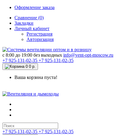
Оформление заказа
Сравнение (0)
Закладки
Личный кабинет
Регистрация
Авторизация
c 8:00 до 19:00 без выходных
info@vent-opt-moscow.ru
+7 925-131-02-35
+7 925-131-02-35
0
0 р.
Ваша корзина пуста!
+7 925-131-02-35
+7 925-131-02-35