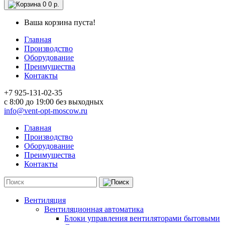
0
0 р.
Ваша корзина пуста!
Главная
Производство
Оборудование
Преимущества
Контакты
+7 925-131-02-35
c 8:00 до 19:00 без выходных
info@vent-opt-moscow.ru
Главная
Производство
Оборудование
Преимущества
Контакты
Вентиляция
Вентиляционная автоматика
Блоки управления вентиляторами бытовыми