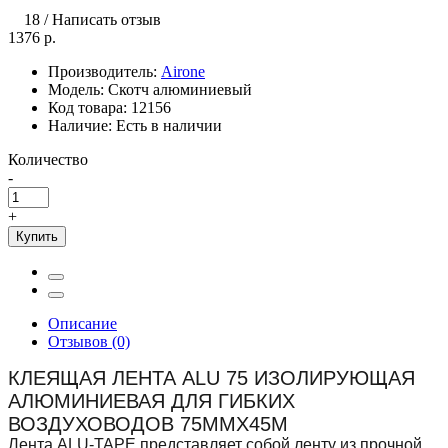
18
/
Написать отзыв
1376 р.
Производитель:
Airone
Модель:
Скотч алюминиевый
Код товара:
12156
Наличие:
Есть в наличии
Количество
-
+
Купить
Описание
Отзывов (0)
КЛЕЯЩАЯ ЛЕНТА ALU 75 ИЗОЛИРУЮЩАЯ
АЛЮМИНИЕВАЯ ДЛЯ ГИБКИХ
ВОЗДУХОВОДОВ 75ММХ45М
Лента ALU-TAPE представляет собой ленту из прочной