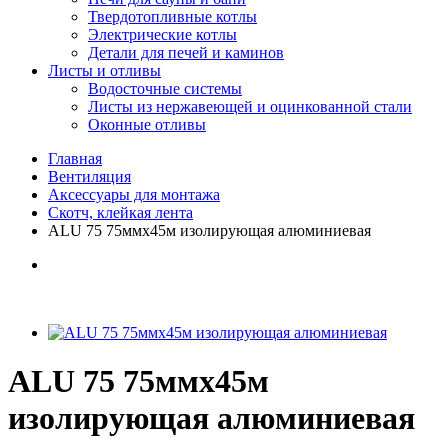
Твердотопливные котлы
Электрические котлы
Детали для печей и каминов
Листы и отливы
Водосточные системы
Листы из нержавеющей и оцинкованной стали
Оконные отливы
Главная
Вентиляция
Аксессуары для монтажа
Скотч, клейкая лента
ALU 75 75ммх45м изолирующая алюминиевая
ALU 75 75ммх45м
изолирующая алюминиевая