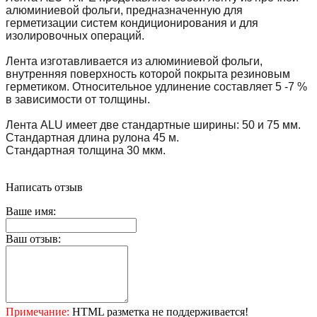
алюминиевой фольги, предназначенную для
герметизации систем кондиционирования и для
изолировочных операций.
Лента изготавливается из алюминиевой фольги,
внутренняя поверхность которой покрыта резиновым
герметиком. Относительное удлинение составляет 5 -7 %
в зависимости от толщины.
Лента ALU имеет две стандартные ширины: 50 и 75 мм.
Стандартная длина рулона 45 м.
Стандартная толщина 30 мкм.
Написать отзыв
Ваше имя:
Ваш отзыв:
Примечание:
HTML разметка не поддерживается!