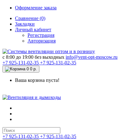
Оформление заказа
Сравнение (0)
Закладки
Личный кабинет
Регистрация
Авторизация
c 8:00 до 19:00 без выходных
info@vent-opt-moscow.ru
+7 925-131-02-35
+7 925-131-02-35
0
0 р.
Ваша корзина пуста!
+7 925-131-02-35
+7 925-131-02-35