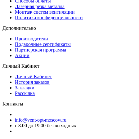
Способы оплаты
Лазерная резка металла
Монтаж систем вентиляции
Политика конфиденциальности
Дополнительно
Производители
Подарочные сертификаты
Партнерская программа
Акции
Личный Кабинет
Личный Кабинет
История заказов
Закладки
Рассылка
Контакты
info@vent-opt-moscow.ru
c 8:00 до 19:00 без выходных