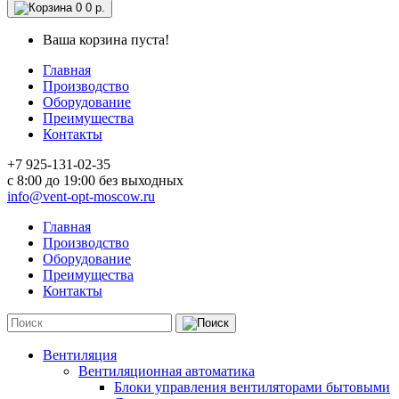
0
0 р.
Ваша корзина пуста!
Главная
Производство
Оборудование
Преимущества
Контакты
+7 925-131-02-35
c 8:00 до 19:00 без выходных
info@vent-opt-moscow.ru
Главная
Производство
Оборудование
Преимущества
Контакты
Вентиляция
Вентиляционная автоматика
Блоки управления вентиляторами бытовыми