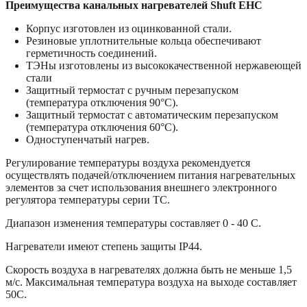
Преимущества канальных нагревателей Shuft EHC
Корпус изготовлен из оцинкованной стали.
Резиновые уплотнительные кольца обеспечивают
герметичность соединений.
ТЭНы изготовлены из высококачественной нержавеющей
стали
Защитный термостат с ручным перезапуском
(температура отключения 90°С).
Защитный термостат с автоматическим перезапуском
(температура отключения 60°С).
Одноступенчатый нагрев.
Регулирование температуры воздуха рекомендуется
осуществлять подачей/отключением питания нагревательных
элементов за счет использования внешнего электронного
регулятора температуры серии ТС.
Диапазон изменения температуры составляет 0 - 40 С.
Нагреватели имеют степень защиты IP44.
Скорость воздуха в нагревателях должна быть не меньше 1,5
м/с. Максимальная температура воздуха на выходе составляет
50С.