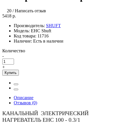
20
/
Написать отзыв
5418 р.
Производитель:
SHUFT
Модель:
EHC Shuft
Код товара:
11716
Наличие:
Есть в наличии
Количество
-
+
Купить
Описание
Отзывов (0)
КАНАЛЬНЫЙ ЭЛЕКТРИЧЕСКИЙ
НАГРЕВАТЕЛЬ EHC 100 - 0.3/1