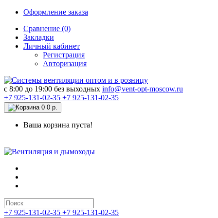
Оформление заказа
Сравнение (0)
Закладки
Личный кабинет
Регистрация
Авторизация
c 8:00 до 19:00 без выходных
info@vent-opt-moscow.ru
+7 925-131-02-35
+7 925-131-02-35
0
0 р.
Ваша корзина пуста!
+7 925-131-02-35
+7 925-131-02-35