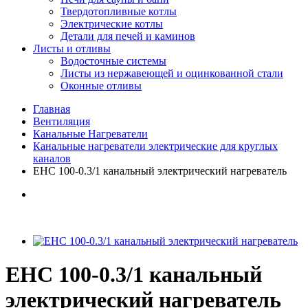
Твердотопливные котлы
Электрические котлы
Детали для печей и каминов
Листы и отливы
Водосточные системы
Листы из нержавеющей и оцинкованной стали
Оконные отливы
Главная
Вентиляция
Канальные Нагреватели
Канальные нагреватели электрические для круглых
каналов
EHC 100-0.3/1 канальный электрический нагреватель
EHC 100-0.3/1 канальный
электрический нагреватель