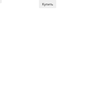
Купить