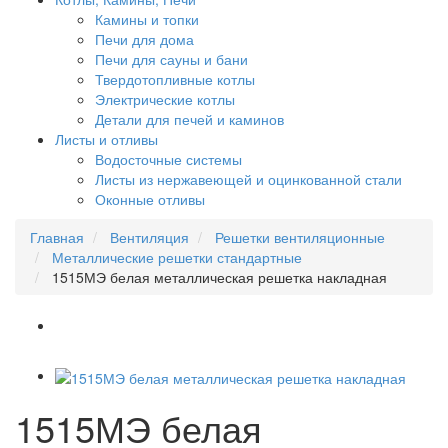
Камины и топки
Печи для дома
Печи для сауны и бани
Твердотопливные котлы
Электрические котлы
Детали для печей и каминов
Листы и отливы
Водосточные системы
Листы из нержавеющей и оцинкованной стали
Оконные отливы
Главная
Вентиляция
Решетки вентиляционные
Металлические решетки стандартные
1515МЭ белая металлическая решетка накладная
1515МЭ белая