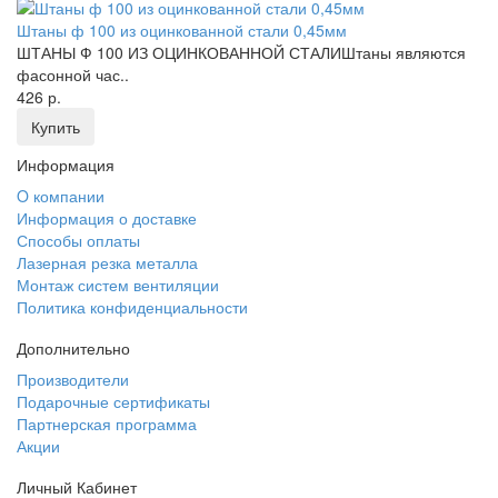
Штаны ф 100 из оцинкованной стали 0,45мм
ШТАНЫ Ф 100 ИЗ ОЦИНКОВАННОЙ СТАЛИШтаны являются
фасонной час..
426 р.
Купить
Информация
O компании
Информация о доставке
Способы оплаты
Лазерная резка металла
Монтаж систем вентиляции
Политика конфиденциальности
Дополнительно
Производители
Подарочные сертификаты
Партнерская программа
Акции
Личный Кабинет