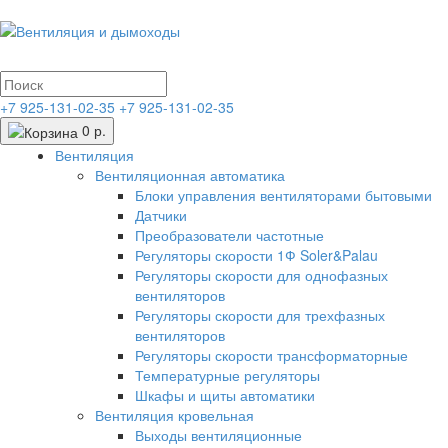
+7 925-131-02-35
+7 925-131-02-35
0 р.
Вентиляция
Вентиляционная автоматика
Блоки управления вентиляторами бытовыми
Датчики
Преобразователи частотные
Регуляторы скорости 1Ф Soler&Palau
Регуляторы скорости для однофазных
вентиляторов
Регуляторы скорости для трехфазных
вентиляторов
Регуляторы скорости трансформаторные
Температурные регуляторы
Шкафы и щиты автоматики
Вентиляция кровельная
Выходы вентиляционные