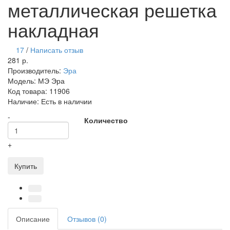
металлическая решетка
накладная
17
/
Написать отзыв
281 р.
Производитель:
Эра
Модель:
МЭ Эра
Код товара:
11906
Наличие:
Есть в наличии
-
Количество
+
Купить
Описание
Отзывов (0)