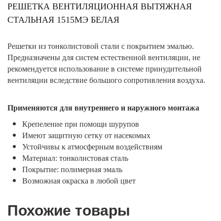
РЕШЕТКА ВЕНТИЛЯЦИОННАЯ ВЫТЯЖНАЯ
СТАЛЬНАЯ 1515МЭ БЕЛАЯ
Решетки из тонколистовой стали с покрытием эмалью.
Предназначены для систем естественной вентиляции, не
рекомендуется использование в системе принудительной
вентиляции вследствие большого сопротивления воздуха.
Применяются для внутреннего и наружного монтажа
Крепеление при помощи шурупов
Имеют защитную сетку от насекомых
Устойчивы к атмосферным воздействиям
Материал: тонколистовая сталь
Покрытие: полимерная эмаль
Возможная окраска в любой цвет
Похожие товары