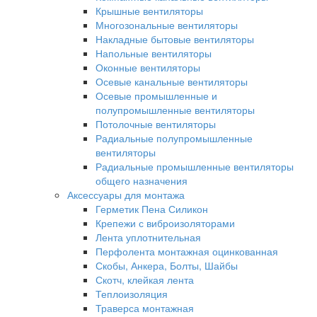
Крышные вентиляторы
Многозональные вентиляторы
Накладные бытовые вентиляторы
Напольные вентиляторы
Оконные вентиляторы
Осевые канальные вентиляторы
Осевые промышленные и
полупромышленные вентиляторы
Потолочные вентиляторы
Радиальные полупромышленные
вентиляторы
Радиальные промышленные вентиляторы
общего назначения
Аксессуары для монтажа
Герметик Пена Силикон
Крепежи с виброизоляторами
Лента уплотнительная
Перфолента монтажная оцинкованная
Скобы, Анкера, Болты, Шайбы
Скотч, клейкая лента
Теплоизоляция
Траверса монтажная