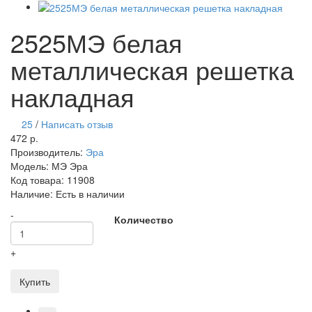
2525МЭ белая
металлическая решетка
накладная
25
/
Написать отзыв
472 р.
Производитель:
Эра
Модель:
МЭ Эра
Код товара:
11908
Наличие:
Есть в наличии
-
Количество
+
Купить