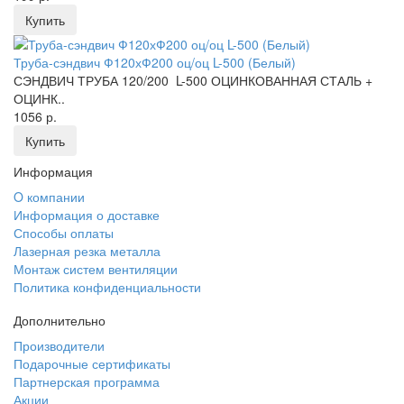
Купить
Труба-сэндвич Ф120хФ200 оц/оц L-500 (Белый)
СЭНДВИЧ ТРУБА 120/200 L-500 ОЦИНКОВАННАЯ СТАЛЬ +
ОЦИНК..
1056 р.
Купить
Информация
O компании
Информация о доставке
Способы оплаты
Лазерная резка металла
Монтаж систем вентиляции
Политика конфиденциальности
Дополнительно
Производители
Подарочные сертификаты
Партнерская программа
Акции