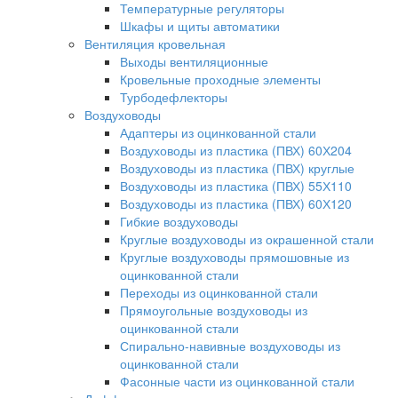
Температурные регуляторы
Шкафы и щиты автоматики
Вентиляция кровельная
Выходы вентиляционные
Кровельные проходные элементы
Турбодефлекторы
Воздуховоды
Адаптеры из оцинкованной стали
Воздуховоды из пластика (ПВХ) 60Х204
Воздуховоды из пластика (ПВХ) круглые
Воздуховоды из пластика (ПВХ) 55Х110
Воздуховоды из пластика (ПВХ) 60Х120
Гибкие воздуховоды
Круглые воздуховоды из окрашенной стали
Круглые воздуховоды прямошовные из
оцинкованной стали
Переходы из оцинкованной стали
Прямоугольные воздуховоды из
оцинкованной стали
Спирально-навивные воздуховоды из
оцинкованной стали
Фасонные части из оцинкованной стали