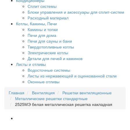
Кондиционеры
Сплит системы
Блоки управления и аксессуары для сплит-систем
Расходный материал
Котлы, Камины, Печи
Камины и топки
Печи для дома
Печи для сауны и бани
Твердотопливные котлы
Электрические котлы
Детали для печей и каминов
Листы и отливы
Водосточные системы
Листы из нержавеющей и оцинкованной стали
Оконные отливы
Главная
Вентиляция
Решетки вентиляционные
Металлические решетки стандартные
2525МЭ белая металлическая решетка накладная