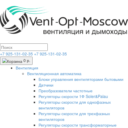
+7 925-131-02-35
+7 925-131-02-35
0 р.
Вентиляция
Вентиляционная автоматика
Блоки управления вентиляторами бытовыми
Датчики
Преобразователи частотные
Регуляторы скорости 1Ф Soler&Palau
Регуляторы скорости для однофазных
вентиляторов
Регуляторы скорости для трехфазных
вентиляторов
Регуляторы скорости трансформаторные