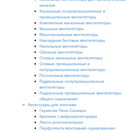
каналов
Канальные полупромышленные и
промышленные вентиляторы
Компактные канальные вентиляторы
Крышные вентиляторы
Многозональные вентиляторы
Накладные бытовые вентиляторы
Напольные вентиляторы
Оконные вентиляторы
Осевые канальные вентиляторы
Осевые промышленные и
полупромышленные вентиляторы
Потолочные вентиляторы
Радиальные полупромышленные
вентиляторы
Радиальные промышленные вентиляторы
общего назначения
Аксессуары для монтажа
Герметик Пена Силикон
Крепежи с виброизоляторами
Лента уплотнительная
Перфолента монтажная оцинкованная