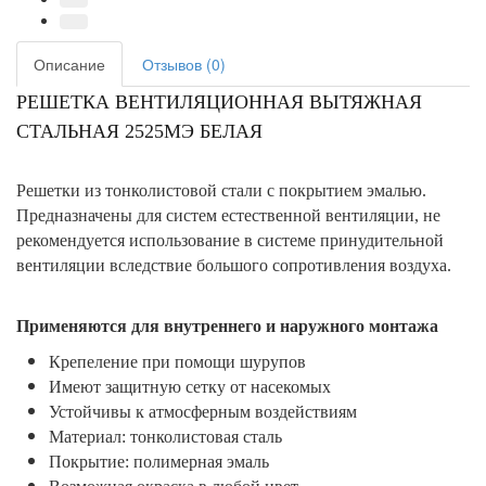
Описание
Отзывов (0)
РЕШЕТКА ВЕНТИЛЯЦИОННАЯ ВЫТЯЖНАЯ
СТАЛЬНАЯ 2525МЭ БЕЛАЯ
Решетки из тонколистовой стали с покрытием эмалью.
Предназначены для систем естественной вентиляции, не
рекомендуется использование в системе принудительной
вентиляции вследствие большого сопротивления воздуха.
Применяются для внутреннего и наружного монтажа
Крепеление при помощи шурупов
Имеют защитную сетку от насекомых
Устойчивы к атмосферным воздействиям
Материал: тонколистовая сталь
Покрытие: полимерная эмаль