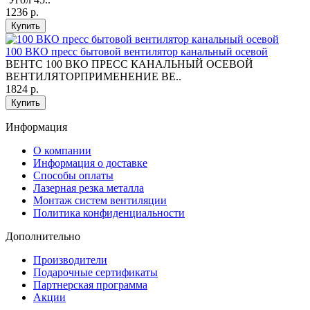
1236 р.
Купить
100 ВКО пресс бытовой вентилятор канальный осевой
ВЕНТС 100 ВКО ПРЕСС КАНАЛЬНЫЙ ОСЕВОЙ
ВЕНТИЛЯТОРПРИМЕНЕНИЕ ВЕ..
1824 р.
Купить
Информация
O компании
Информация о доставке
Способы оплаты
Лазерная резка металла
Монтаж систем вентиляции
Политика конфиденциальности
Дополнительно
Производители
Подарочные сертификаты
Партнерская программа
Акции