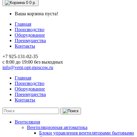
0
0 р.
Ваша корзина пуста!
Главная
Производство
Оборудование
Преимущества
Контакты
+7 925-131-02-35
c 8:00 до 19:00 без выходных
info@vent-opt-moscow.ru
Главная
Производство
Оборудование
Преимущества
Контакты
Вентиляция
Вентиляционная автоматика
Блоки управления вентиляторами бытовыми