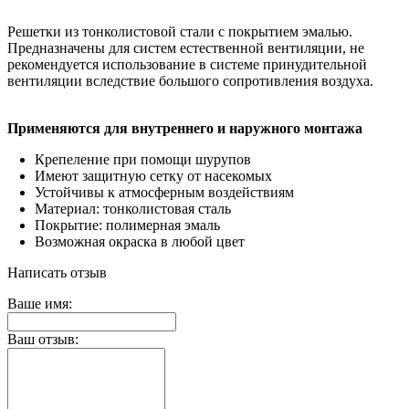
Решетки из тонколистовой стали с покрытием эмалью.
Предназначены для систем естественной вентиляции, не
рекомендуется использование в системе принудительной
вентиляции вследствие большого сопротивления воздуха.
Применяются для внутреннего и наружного монтажа
Крепеление при помощи шурупов
Имеют защитную сетку от насекомых
Устойчивы к атмосферным воздействиям
Материал: тонколистовая сталь
Покрытие: полимерная эмаль
Возможная окраска в любой цвет
Написать отзыв
Ваше имя:
Ваш отзыв: