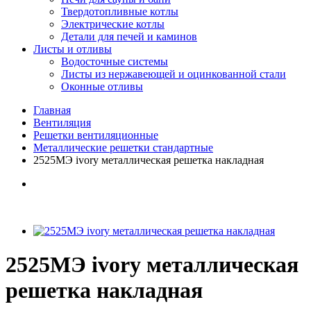
Твердотопливные котлы
Электрические котлы
Детали для печей и каминов
Листы и отливы
Водосточные системы
Листы из нержавеющей и оцинкованной стали
Оконные отливы
Главная
Вентиляция
Решетки вентиляционные
Металлические решетки стандартные
2525МЭ ivory металлическая решетка накладная
2525МЭ ivory металлическая
решетка накладная