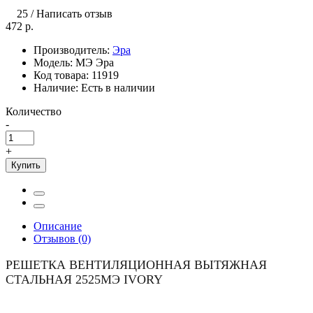
25
/
Написать отзыв
472 р.
Производитель:
Эра
Модель:
МЭ Эра
Код товара:
11919
Наличие:
Есть в наличии
Количество
-
+
Купить
Описание
Отзывов (0)
РЕШЕТКА ВЕНТИЛЯЦИОННАЯ ВЫТЯЖНАЯ
СТАЛЬНАЯ 2525МЭ IVORY