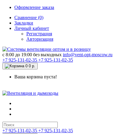
Оформление заказа
Сравнение (0)
Закладки
Личный кабинет
Регистрация
Авторизация
c 8:00 до 19:00 без выходных
info@vent-opt-moscow.ru
+7 925-131-02-35
+7 925-131-02-35
0
0 р.
Ваша корзина пуста!
+7 925-131-02-35
+7 925-131-02-35