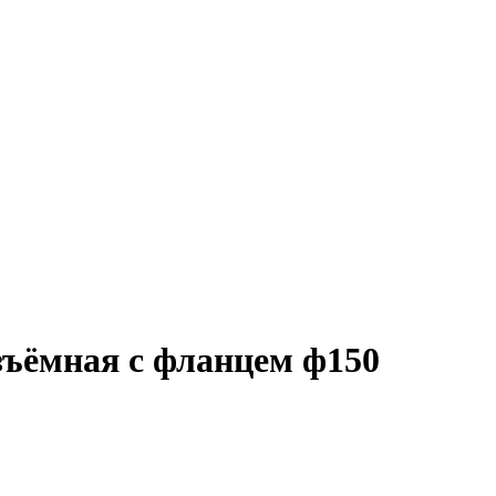
зъёмная с фланцем ф150