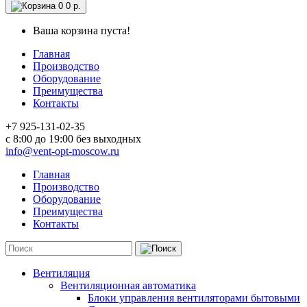
0
0 р.
Ваша корзина пуста!
Главная
Производство
Оборудование
Преимущества
Контакты
+7 925-131-02-35
c 8:00 до 19:00 без выходных
info@vent-opt-moscow.ru
Главная
Производство
Оборудование
Преимущества
Контакты
Вентиляция
Вентиляционная автоматика
Блоки управления вентиляторами бытовыми