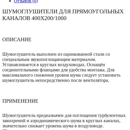
Отзывов (0)
ШУМОГЛУШИТЕЛИ ДЛЯ ПРЯМОУГОЛЬНЫХ
КАНАЛОВ 400Х200/1000
ОПИСАНИЕ
Шумоглушитель выполнен из оцинкованной стали со
специальным звукопоглощающим материалом.
Устанавливается в круглых воздуховодах. Оснащён
соединительными фланцами для удобства монтажа. Для
максимального снижения уровня шума следует установить
шумоглушитель непосредственно после вентилятора.
ПРИМЕНЕНИЕ
Шумоглушитель предназначен для поглощения турбулентных
завихрений и аэродинамического шума в круглых каналах,
значительно снижает уровень шума в воздуховоде.