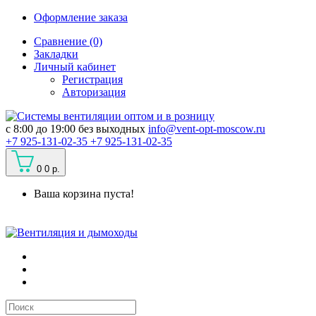
Оформление заказа
Сравнение (0)
Закладки
Личный кабинет
Регистрация
Авторизация
c 8:00 до 19:00 без выходных
info@vent-opt-moscow.ru
+7 925-131-02-35
+7 925-131-02-35
0
0 р.
Ваша корзина пуста!