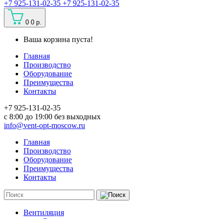
+7 925-131-02-35
+7 925-131-02-35
0
0 р.
Ваша корзина пуста!
Главная
Производство
Оборудование
Преимущества
Контакты
+7 925-131-02-35
c 8:00 до 19:00 без выходных
info@vent-opt-moscow.ru
Главная
Производство
Оборудование
Преимущества
Контакты
Вентиляция