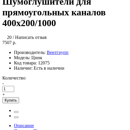
Шумоглушители для
прямоугольных каналов
400х200/1000
20
/
Написать отзыв
7507 р.
Производитель:
Вентгрупп
Модель:
Цинк
Код товара:
12075
Наличие:
Есть в наличии
Количество
-
+
Купить
Описание