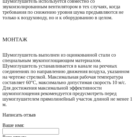
Шумоглушитель используется совместно со
звукоизолированным вентилятором в тех случаях, когда
требования по снижению уровня шума предъявляются не
только к воздуховоду, но и к оборудованию в целом.
МОНТАЖ
Шумоглушитель выполнен из оцинкованной стали со
специальным звукопоглощающим материалом.
Шумоглушитель устанавливается в канале на реечных
соединениях по направлению движения воздуха, указанном
на чертеже стрелкой. Максимальная рабочая температура
составляет 60°С, максимально допустимая скорость 10 м/с.
Для достижения максимальной эффективности
шумопоглощения рекомендуется предусмотреть перед
шумоглушителем прямолинейный участок длиной не менее 1
м.
Написать отзыв
Ваше имя: