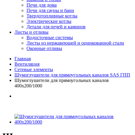
Печи для дома
Печи для сауны и бани
Твердотопливные котлы
Электрические котлы
Детали для печей и каминов
Листы и отливы
Водосточные системы
Листы из нержавеющей и оцинкованной стали
Оконные отливы
Главная
Вентиляция
Сетевые элементы
Шумоглушители для прямоугольных каналов SAS ГПП
Шумоглушители для прямоугольных каналов
400х200/1000