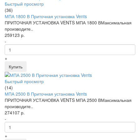
Быстрый просмотр
(36)
МПА 1800 В Приточная установка Vents
ПРИТОЧНАЯ УСТАНОВКА VENTS МПА 1800 ВМаксимальная
производите..
259123 р.
-
+
Купить
Быстрый просмотр
(14)
МПА 2500 В Приточная установка Vents
ПРИТОЧНАЯ УСТАНОВКА VENTS МПА 2500 ВМаксимальная
производите..
274107 р.
-
+