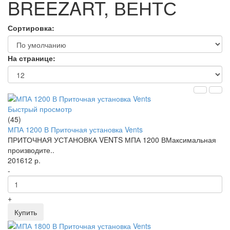
BREEZART, ВЕНТС
Сортировка:
На странице:
Быстрый просмотр
(45)
МПА 1200 В Приточная установка Vents
ПРИТОЧНАЯ УСТАНОВКА VENTS МПА 1200 ВМаксимальная
производите..
201612 р.
-
+
Купить