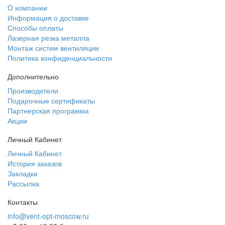
O компании
Информация о доставке
Способы оплаты
Лазерная резка металла
Монтаж систем вентиляции
Политика конфиденциальности
Дополнительно
Производители
Подарочные сертификаты
Партнерская программа
Акции
Личный Кабинет
Личный Кабинет
История заказов
Закладки
Рассылка
Контакты
info@vent-opt-moscow.ru