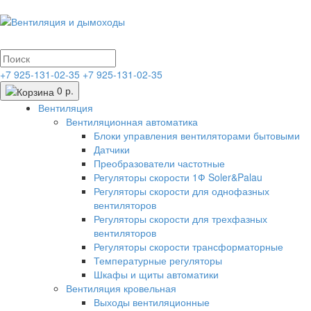
+7 925-131-02-35
+7 925-131-02-35
0 р.
Вентиляция
Вентиляционная автоматика
Блоки управления вентиляторами бытовыми
Датчики
Преобразователи частотные
Регуляторы скорости 1Ф Soler&Palau
Регуляторы скорости для однофазных
вентиляторов
Регуляторы скорости для трехфазных
вентиляторов
Регуляторы скорости трансформаторные
Температурные регуляторы
Шкафы и щиты автоматики
Вентиляция кровельная
Выходы вентиляционные