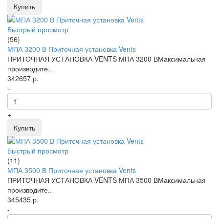
Купить
Быстрый просмотр
(56)
МПА 3200 В Приточная установка Vents
ПРИТОЧНАЯ УСТАНОВКА VENTS МПА 3200 ВМаксимальная
производите..
342657 р.
-
+
Купить
Быстрый просмотр
(11)
МПА 3500 В Приточная установка Vents
ПРИТОЧНАЯ УСТАНОВКА VENTS МПА 3500 ВМаксимальная
производите..
345435 р.
-