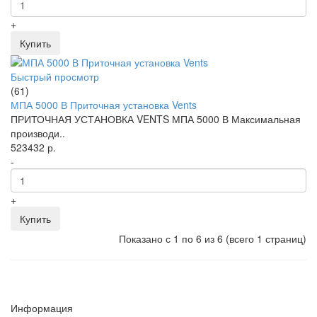
+
Купить
Быстрый просмотр
(61)
МПА 5000 В Приточная установка Vents
ПРИТОЧНАЯ УСТАНОВКА VENTS МПА 5000 В Максимальная
производи..
523432 р.
-
+
Купить
Показано с 1 по 6 из 6 (всего 1 страниц)
Информация