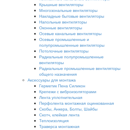
Крышные вентиляторы
Многозональные вентиляторы
Накладные бытовые вентиляторы
Напольные вентиляторы
Оконные вентиляторы
Осевые канальные вентиляторы
Осевые промышленные и
полупромышленные вентиляторы
Потолочные вентиляторы
Радиальные полупромышленные
вентиляторы
Радиальные промышленные вентиляторы
общего назначения
Аксессуары для монтажа
Герметик Пена Силикон
Крепежи с виброизоляторами
Лента уплотнительная
Перфолента монтажная оцинкованная
Скобы, Анкера, Болты, Шайбы
Скотч, клейкая лента
Теплоизоляция
Траверса монтажная