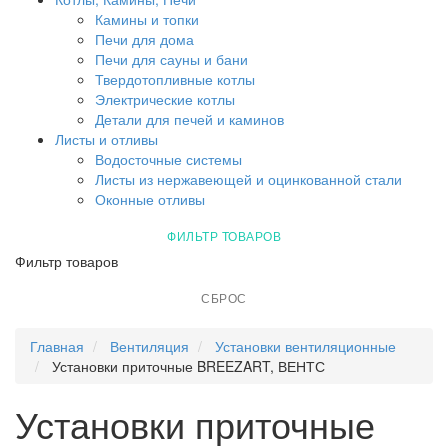
Камины и топки
Печи для дома
Печи для сауны и бани
Твердотопливные котлы
Электрические котлы
Детали для печей и каминов
Листы и отливы
Водосточные системы
Листы из нержавеющей и оцинкованной стали
Оконные отливы
ФИЛЬТР ТОВАРОВ
Фильтр товаров
СБРОС
Главная
Вентиляция
Установки вентиляционные
Установки приточные BREEZART, ВЕНТС
Установки приточные