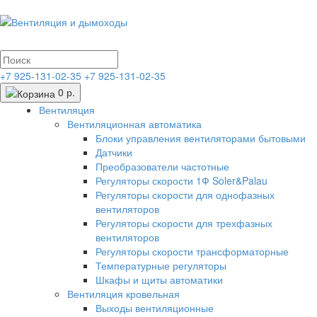
+7 925-131-02-35
+7 925-131-02-35
0 р.
Вентиляция
Вентиляционная автоматика
Блоки управления вентиляторами бытовыми
Датчики
Преобразователи частотные
Регуляторы скорости 1Ф Soler&Palau
Регуляторы скорости для однофазных
вентиляторов
Регуляторы скорости для трехфазных
вентиляторов
Регуляторы скорости трансформаторные
Температурные регуляторы
Шкафы и щиты автоматики
Вентиляция кровельная
Выходы вентиляционные