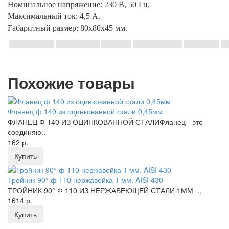
Номинальное напряжение: 230 В, 50 Гц.
Максимальный ток: 4,5 А.
Габаритный размер: 80х80х45 мм.
Похожие товары
Фланец ф 140 из оцинкованной стали 0,45мм
ФЛАНЕЦ Ф 140 ИЗ ОЦИНКОВАННОЙ СТАЛИФланец - это
соединяю..
162 р.
Купить
Тройник 90° ф 110 нержавейка 1 мм. AISI 430
ТРОЙНИК 90° Ф 110 ИЗ НЕРЖАВЕЮЩЕЙ СТАЛИ 1ММ ..
1614 р.
Купить