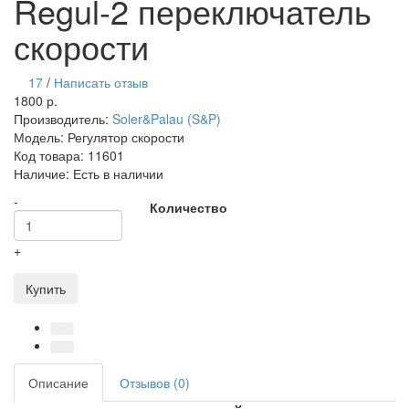
Regul-2 переключатель
скорости
17
/
Написать отзыв
1800 р.
Производитель:
Soler&Palau (S&P)
Модель:
Регулятор скорости
Код товара:
11601
Наличие:
Есть в наличии
-
Количество
+
Купить
Описание
Отзывов (0)