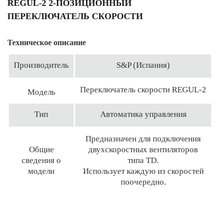
REGUL-2 2-ПОЗИЦИОННЫЙ
ПЕРЕКЛЮЧАТЕЛЬ СКОРОСТИ
Техническое описание
Производитель
S&P (Испания)
Переключатель скорости REGUL-2
Модель
Тип
Автоматика управления
Предназначен для подключения
Общие
двухскоростных вентиляторов
сведения о
типа TD.
модели
Использует каждую из скоростей
поочередно.