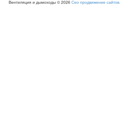
Вентиляция и дымоходы © 2026
Сео продвижение сайтов.