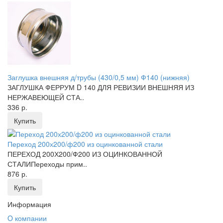
Заглушка внешняя д/трубы (430/0,5 мм) Ф140 (нижняя)
ЗАГЛУШКА ФЕРРУМ D 140 ДЛЯ РЕВИЗИИ ВНЕШНЯЯ ИЗ
НЕРЖАВЕЮЩЕЙ СТА..
336 р.
Купить
Переход 200х200/ф200 из оцинкованной стали
ПЕРЕХОД 200Х200/Ф200 ИЗ ОЦИНКОВАННОЙ
СТАЛИПереходы прим..
876 р.
Купить
Информация
O компании