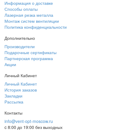
Информация о доставке
Способы оплаты
Лазерная резка металла
Монтаж систем вентиляции
Политика конфиденциальности
Дополнительно
Производители
Подарочные сертификаты
Партнерская программа
Акции
Личный Кабинет
Личный Кабинет
История заказов
Закладки
Рассылка
Контакты
info@vent-opt-moscow.ru
c 8:00 до 19:00 без выходных