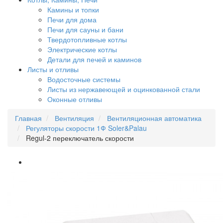
Камины и топки
Печи для дома
Печи для сауны и бани
Твердотопливные котлы
Электрические котлы
Детали для печей и каминов
Листы и отливы
Водосточные системы
Листы из нержавеющей и оцинкованной стали
Оконные отливы
Главная
Вентиляция
Вентиляционная автоматика
Регуляторы скорости 1Ф Soler&Palau
Regul-2 переключатель скорости