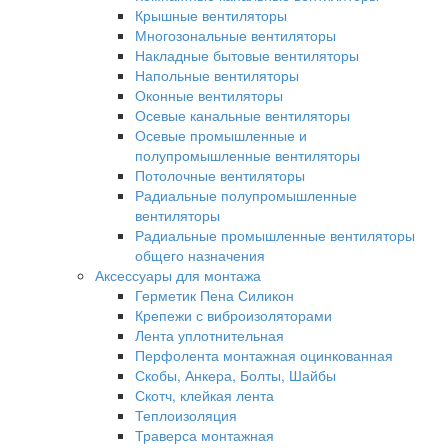
Крышные вентиляторы
Многозональные вентиляторы
Накладные бытовые вентиляторы
Напольные вентиляторы
Оконные вентиляторы
Осевые канальные вентиляторы
Осевые промышленные и
полупромышленные вентиляторы
Потолочные вентиляторы
Радиальные полупромышленные
вентиляторы
Радиальные промышленные вентиляторы
общего назначения
Аксессуары для монтажа
Герметик Пена Силикон
Крепежи с виброизоляторами
Лента уплотнительная
Перфолента монтажная оцинкованная
Скобы, Анкера, Болты, Шайбы
Скотч, клейкая лента
Теплоизоляция
Траверса монтажная