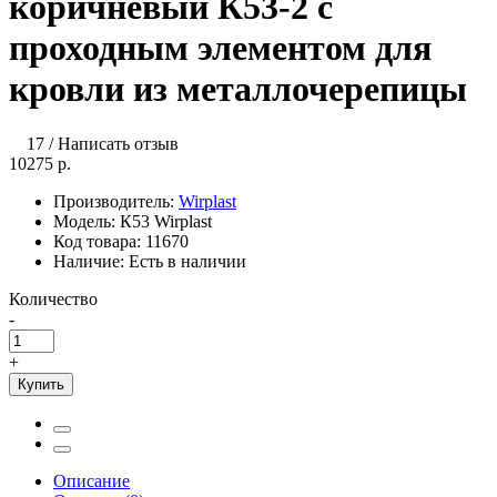
коричневый К53-2 с
проходным элементом для
кровли из металлочерепицы
17
/
Написать отзыв
10275 р.
Производитель:
Wirplast
Модель:
К53 Wirplast
Код товара:
11670
Наличие:
Есть в наличии
Количество
-
+
Купить
Описание