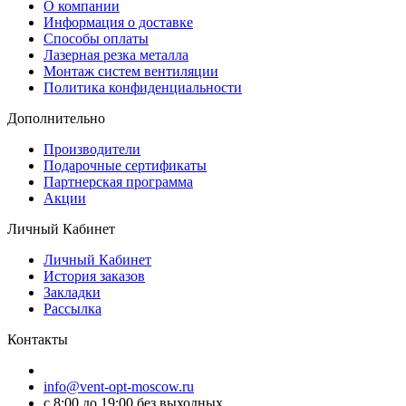
O компании
Информация о доставке
Способы оплаты
Лазерная резка металла
Монтаж систем вентиляции
Политика конфиденциальности
Дополнительно
Производители
Подарочные сертификаты
Партнерская программа
Акции
Личный Кабинет
Личный Кабинет
История заказов
Закладки
Рассылка
Контакты
info@vent-opt-moscow.ru
c 8:00 до 19:00 без выходных