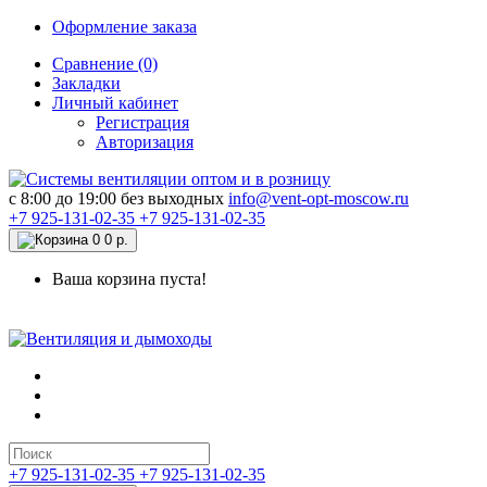
Оформление заказа
Сравнение (0)
Закладки
Личный кабинет
Регистрация
Авторизация
c 8:00 до 19:00 без выходных
info@vent-opt-moscow.ru
+7 925-131-02-35
+7 925-131-02-35
0
0 р.
Ваша корзина пуста!
+7 925-131-02-35
+7 925-131-02-35