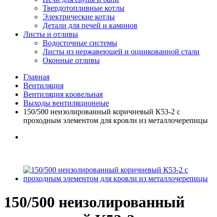
Твердотопливные котлы
Электрические котлы
Детали для печей и каминов
Листы и отливы
Водосточные системы
Листы из нержавеющей и оцинкованной стали
Оконные отливы
Главная
Вентиляция
Вентиляция кровельная
Выходы вентиляционные
150/500 неизолированный коричневый К53-2 с
проходным элементом для кровли из металлочерепицы
150/500 неизолированный