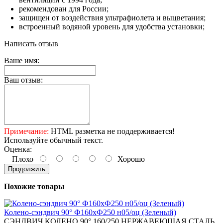
рекомендован для России;
защищен от воздействия ультрафиолета и выцветания;
встроенный водяной уровень для удобства установки;
Написать отзыв
Ваше имя:
Ваш отзыв:
Примечание:
HTML разметка не поддерживается!
Используйте обычный текст.
Оценка:
Плохо
Хорошо
Продолжить
Похожие товары
Колено-сэндвич 90° Ф160хФ250 н05/оц (Зеленый)
СЭНДВИЧ КОЛЕНО 90° 160/250 НЕРЖАВЕЮЩАЯ СТАЛЬ