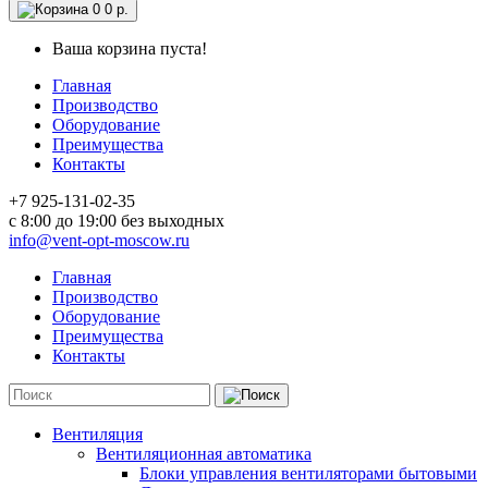
0
0 р.
Ваша корзина пуста!
Главная
Производство
Оборудование
Преимущества
Контакты
+7 925-131-02-35
c 8:00 до 19:00 без выходных
info@vent-opt-moscow.ru
Главная
Производство
Оборудование
Преимущества
Контакты
Вентиляция
Вентиляционная автоматика
Блоки управления вентиляторами бытовыми