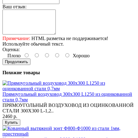
Ваш отзыв:
Примечание:
HTML разметка не поддерживается!
Используйте обычный текст.
Оценка:
Плохо
Хорошо
Продолжить
Похожие товары
Прямоугольный воздуховод 300х300 L1250 из оцинкованной
стали 0,7мм
ПРЯМОУГОЛЬНЫЙ ВОЗДУХОВОД ИЗ ОЦИНКОВАННОЙ
СТАЛИ 300Х300 L-1,2..
2460 р.
Купить