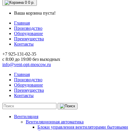
0
0 р.
Ваша корзина пуста!
Главная
Производство
Оборудование
Преимущества
Контакты
+7 925-131-02-35
c 8:00 до 19:00 без выходных
info@vent-opt-moscow.ru
Главная
Производство
Оборудование
Преимущества
Контакты
Вентиляция
Вентиляционная автоматика
Блоки управления вентиляторами бытовыми