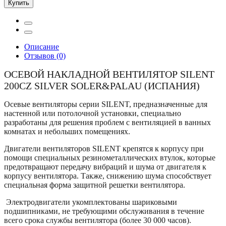
Купить
Описание
Отзывов (0)
ОСЕВОЙ НАКЛАДНОЙ ВЕНТИЛЯТОР SILENT
200CZ SILVER SOLER&PALAU (ИСПАНИЯ)
Осевые вентиляторы серии SILENT, предназначенные для
настенной или потолочной установки, специально
разработаны для решения проблем с вентиляцией в ванных
комнатах и небольших помещениях.
Двигатели вентиляторов SILENT крепятся к корпусу при
помощи специальных резинометаллических втулок, которые
предотвращают передачу вибраций и шума от двигателя к
корпусу вентилятора. Также, снижению шума способствует
специальная форма защитной решетки вентилятора.
Электродвигатели укомплектованы шариковыми
подшипниками, не требующими обслуживания в течение
всего срока службы вентилятора (более 30 000 часов).