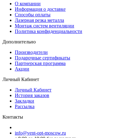
O компании
Информация о доставке
Способы оплаты
Лазерная резка металла
Монтаж систем вентиляции
Политика конфиденциальности
Дополнительно
Производители
Подарочные сертификаты
Партнерская программа
Акции
Личный Кабинет
Личный Кабинет
История заказов
Закладки
Рассылка
Контакты
info@vent-opt-moscow.ru