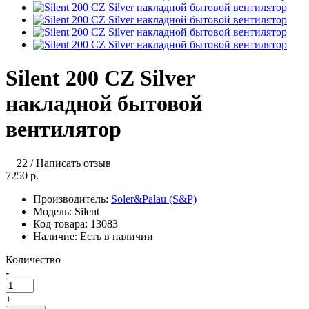
Silent 200 CZ Silver
накладной бытовой
вентилятор
22
/
Написать отзыв
7250 р.
Производитель:
Soler&Palau (S&P)
Модель:
Silent
Код товара:
13083
Наличие:
Есть в наличии
Количество
-
+