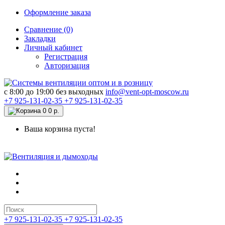
Оформление заказа
Сравнение (0)
Закладки
Личный кабинет
Регистрация
Авторизация
c 8:00 до 19:00 без выходных
info@vent-opt-moscow.ru
+7 925-131-02-35
+7 925-131-02-35
0
0 р.
Ваша корзина пуста!
+7 925-131-02-35
+7 925-131-02-35