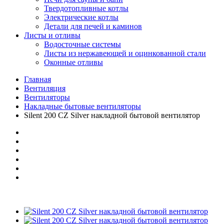
Твердотопливные котлы
Электрические котлы
Детали для печей и каминов
Листы и отливы
Водосточные системы
Листы из нержавеющей и оцинкованной стали
Оконные отливы
Главная
Вентиляция
Вентиляторы
Накладные бытовые вентиляторы
Silent 200 CZ Silver накладной бытовой вентилятор